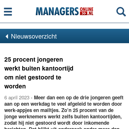
Menu
Se
Nieuwsoverzicht
25 procent jongeren
werkt buiten kantoortijd
om niet gestoord te
worden
6 april 2023
-
Meer dan een op de drie jongeren geeft
aan op een werkdag te veel afgeleid te worden door
werk-appjes en mailtjes. Zo’n 25 procent van de
jonge werknemers werkt zelfs buiten kantoortijden,
zodat hij niet gestoord wordt door inkomende