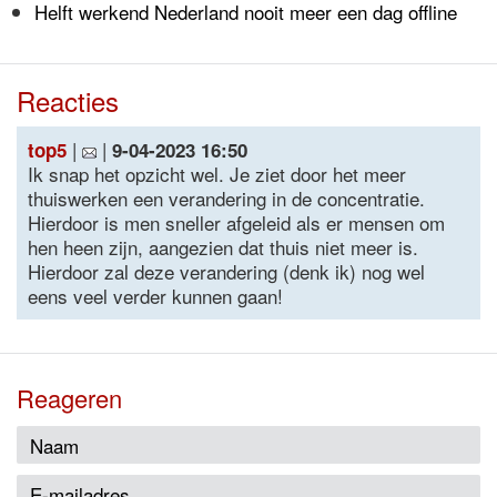
Helft werkend Nederland nooit meer een dag offline
Reacties
|
|
top5
9-04-2023 16:50
Ik snap het opzicht wel. Je ziet door het meer
thuiswerken een verandering in de concentratie.
Hierdoor is men sneller afgeleid als er mensen om
hen heen zijn, aangezien dat thuis niet meer is.
Hierdoor zal deze verandering (denk ik) nog wel
eens veel verder kunnen gaan!
Reageren