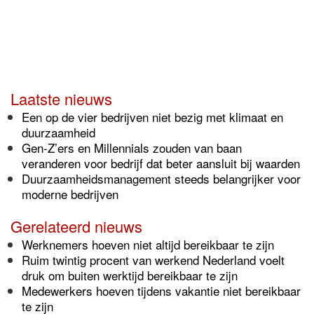
Laatste nieuws
Een op de vier bedrijven niet bezig met klimaat en
duurzaamheid
Gen-Z’ers en Millennials zouden van baan
veranderen voor bedrijf dat beter aansluit bij waarden
Duurzaamheidsmanagement steeds belangrijker voor
moderne bedrijven
Gerelateerd nieuws
Werknemers hoeven niet altijd bereikbaar te zijn
Ruim twintig procent van werkend Nederland voelt
druk om buiten werktijd bereikbaar te zijn
Medewerkers hoeven tijdens vakantie niet bereikbaar
te zijn