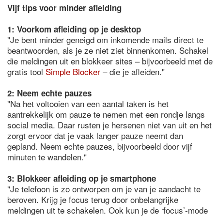
Vijf tips voor minder afleiding
1: Voorkom afleiding op je desktop
"Je bent minder geneigd om inkomende mails direct te
beantwoorden, als je ze niet ziet binnenkomen. Schakel
die meldingen uit en blokkeer sites – bijvoorbeeld met de
gratis tool
Simple Blocker
– die je afleiden."
2: Neem echte pauzes
"Na het voltooien van een aantal taken is het
aantrekkelijk om pauze te nemen met een rondje langs
social media. Daar rusten je hersenen niet van uit en het
zorgt ervoor dat je vaak langer pauze neemt dan
gepland. Neem echte pauzes, bijvoorbeeld door vijf
minuten te wandelen."
3: Blokkeer afleiding op je smartphone
"Je telefoon is zo ontworpen om je van je aandacht te
beroven. Krijg je focus terug door onbelangrijke
meldingen uit te schakelen. Ook kun je de ‘focus’-mode