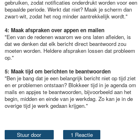
gebruiken, zodat notificaties onderdrukt worden voor een
bepaalde periode. Werkt dat niet? Maak je scherm dan
zwart-wit, zodat het nog minder aantrekkelijk wordt."
4: Maak afspraken over appen en mailen
"Een van de redenen waarom we ons laten afleiden, is
dat we denken dat elk bericht direct beantwoord zou
moeten worden. Heldere afspraken lossen dat probleem
op."
5: Maak tijd om berichten te beantwoorden
"Ben je bang dat je een belangrijk bericht niet op tijd ziet
en er problemen ontstaan? Blokkeer tijd in je agenda om
mails en appjes te beantwoorden, bijvoorbeeld aan het
begin, midden en einde van je werkdag. Zo kan je in de
overige tijd je werk gedaan krijgen."
Stuur door
1 Reactie