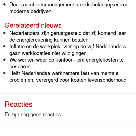
Duurzaamheidsmanagement steeds belangrijker voor
moderne bedrijven
Gerelateerd nieuws
Nederlanders zijn gerustgesteld dat zij komend jaar
de energierekening kunnen betalen
Inflatie en de werkplek: vier op de vijf Nederlanders
gaan werklocaties niet wijzigingen
We werken weer op kantoor - om energiekosten te
besparen
Helft Nederlandse werknemers last van mentale
problemen, verergerd door kosten levensonderhoud
Reacties
Er zijn nog geen reacties.