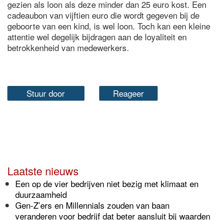
gezien als loon als deze minder dan 25 euro kost. Een
cadeaubon van vijftien euro die wordt gegeven bij de
geboorte van een kind, is wel loon. Toch kan een kleine
attentie wel degelijk bijdragen aan de loyaliteit en
betrokkenheid van medewerkers.
Stuur door
Reageer
Laatste nieuws
Een op de vier bedrijven niet bezig met klimaat en
duurzaamheid
Gen-Z’ers en Millennials zouden van baan
veranderen voor bedrijf dat beter aansluit bij waarden