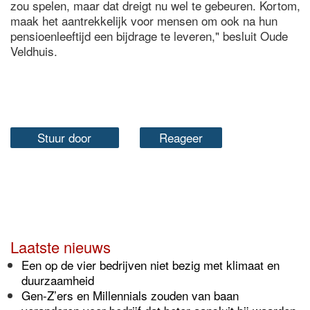
zou spelen, maar dat dreigt nu wel te gebeuren. Kortom,
maak het aantrekkelijk voor mensen om ook na hun
pensioenleeftijd een bijdrage te leveren," besluit Oude
Veldhuis.
Stuur door
Reageer
Laatste nieuws
Een op de vier bedrijven niet bezig met klimaat en
duurzaamheid
Gen-Z’ers en Millennials zouden van baan