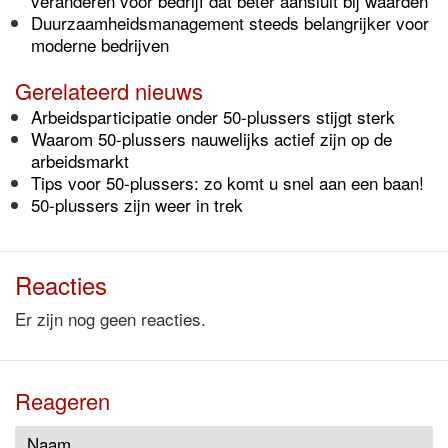
veranderen voor bedrijf dat beter aansluit bij waarden
Duurzaamheidsmanagement steeds belangrijker voor
moderne bedrijven
Gerelateerd nieuws
Arbeidsparticipatie onder 50-plussers stijgt sterk
Waarom 50-plussers nauwelijks actief zijn op de
arbeidsmarkt
Tips voor 50-plussers: zo komt u snel aan een baan!
50-plussers zijn weer in trek
Reacties
Er zijn nog geen reacties.
Reageren