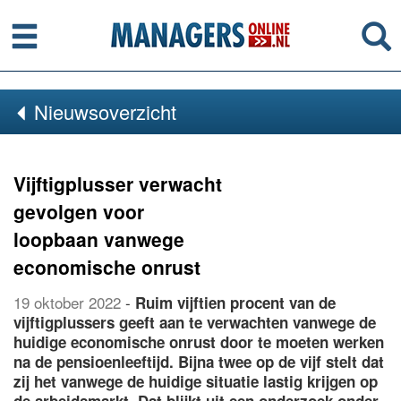
Menu
Se
Nieuwsoverzicht
Vijftigplusser verwacht
gevolgen voor
loopbaan vanwege
economische onrust
19 oktober 2022
-
Ruim vijftien procent van de
vijftigplussers geeft aan te verwachten vanwege de
huidige economische onrust door te moeten werken
na de pensioenleeftijd. Bijna twee op de vijf stelt dat
zij het vanwege de huidige situatie lastig krijgen op