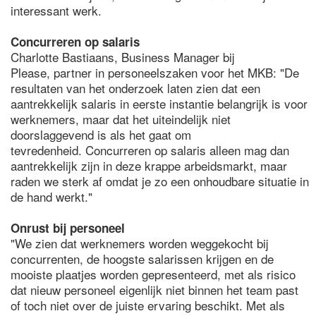
interessant werk.
Concurreren op salaris
Charlotte Bastiaans, Business Manager bij
Please, partner in personeelszaken voor het MKB: "De
resultaten van het onderzoek laten zien dat een
aantrekkelijk salaris in eerste instantie belangrijk is voor
werknemers, maar dat het uiteindelijk niet
doorslaggevend is als het gaat om
tevredenheid. Concurreren op salaris alleen mag dan
aantrekkelijk zijn in deze krappe arbeidsmarkt, maar
raden we sterk af omdat je zo een onhoudbare situatie in
de hand werkt."
Onrust bij personeel
"We zien dat werknemers worden weggekocht bij
concurrenten, de hoogste salarissen krijgen en de
mooiste plaatjes worden gepresenteerd, met als risico
dat nieuw personeel eigenlijk niet binnen het team past
of toch niet over de juiste ervaring beschikt. Met als