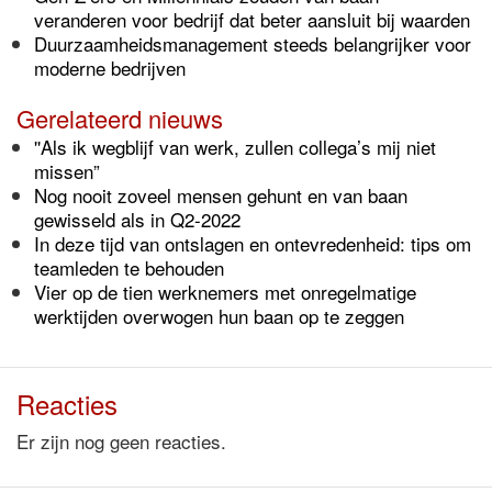
veranderen voor bedrijf dat beter aansluit bij waarden
Duurzaamheidsmanagement steeds belangrijker voor
moderne bedrijven
Gerelateerd nieuws
''Als ik wegblijf van werk, zullen collega’s mij niet
missen”
Nog nooit zoveel mensen gehunt en van baan
gewisseld als in Q2-2022
In deze tijd van ontslagen en ontevredenheid: tips om
teamleden te behouden
Vier op de tien werknemers met onregelmatige
werktijden overwogen hun baan op te zeggen
Reacties
Er zijn nog geen reacties.