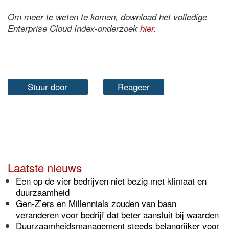
Om meer te weten te komen, download het volledige
Enterprise Cloud Index-onderzoek
hier
.
Stuur door
Reageer
Laatste nieuws
Een op de vier bedrijven niet bezig met klimaat en
duurzaamheid
Gen-Z’ers en Millennials zouden van baan
veranderen voor bedrijf dat beter aansluit bij waarden
Duurzaamheidsmanagement steeds belangrijker voor