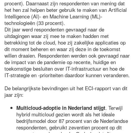
procent). Daarnaast zijn respondenten van mening dat
het hen zal helpen beter gebruik te maken van Artificial
Intelligence (AI)- en Machine Learning (ML)-
technologieën (33 procent).
Dit jaar werd respondenten gevraagd naar de
uitdagingen waar zij mee te maken hadden met
betrekking tot de cloud, hoe zij zakelijke applicaties op
dit moment beheren en waar zij deze in de toekomst
willen draaien. Respondenten werden ook gevraagd naar
de impact van de pandemie op recente, huidige en
toekomstige besluiten over IT-infrastructuur en hoe de
IT-strategie en -prioriteiten daardoor kunnen veranderen.
De belangrijkste bevindingen uit het ECI-rapport van dit
jaar zijn:
. Terwijl
Multicloud-adoptie in Nederland stijgt
hybrid multicloud gezien wordt als het ideale
bedrijfsmodel door 87 procent van de Nederlandse
respondenten, gebruikt zeventien procent op dit