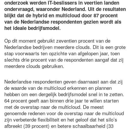
onderzoek werden IT-beslissers in veertien landen
ondervraagd, waaronder Nederland. Uit de resultaten
blijkt dat de hybrid en multicloud door 87 procent
van de Nederlandse respondenten gezien wordt als
het ideale bedrijfsmodel.
Op dit moment gebruikt zeventien procent van de
Nederlandse bedrijven meerdere clouds. Dit is een grote
stap voorwaarts ten opzichte van afgelopen jaar, toen
slechts drie procent van de respondenten aangaf dat zij
meerdere clouds gebruiken.
Nederlandse respondenten geven daarnaast aan dat zij
de waarde van de multicloud erkennen en plannen
hebben om een dergelijk bedrijfsmodel snel in te zetten.
64 procent geeft aan binnen drie jaar te willen starten
met de overstap naar de multicloud. De meest
genoemde redenen voor de overstap naar de multicloud
zijn verbeterde flexibiliteit en het geloof dat het silo’s
afbreekt (39 procent) en betere schaalbaarheid (33