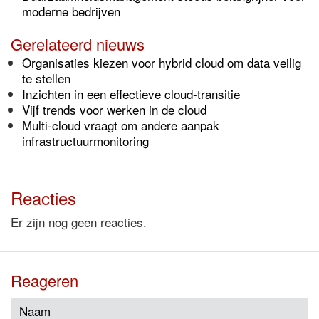
moderne bedrijven
Gerelateerd nieuws
Organisaties kiezen voor hybrid cloud om data veilig
te stellen
Inzichten in een effectieve cloud-transitie
Vijf trends voor werken in de cloud
Multi-cloud vraagt om andere aanpak
infrastructuurmonitoring
Reacties
Er zijn nog geen reacties.
Reageren