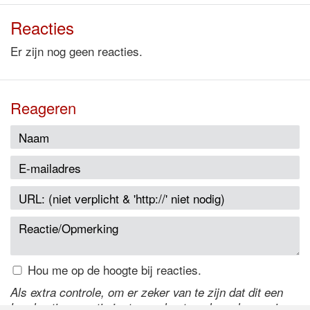
Reacties
Er zijn nog geen reacties.
Reageren
Hou me op de hoogte bij reacties.
Als extra controle, om er zeker van te zijn dat dit een
handmatige reactie is, typ onderstaande code over in