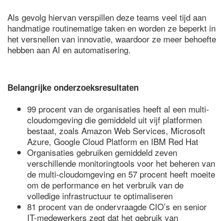
Als gevolg hiervan verspillen deze teams veel tijd aan
handmatige routinematige taken en worden ze beperkt in
het versnellen van innovatie, waardoor ze meer behoefte
hebben aan AI en automatisering.
Belangrijke onderzoeksresultaten
99 procent van de organisaties heeft al een multi-
cloudomgeving die gemiddeld uit vijf platformen
bestaat, zoals Amazon Web Services, Microsoft
Azure, Google Cloud Platform en IBM Red Hat
Organisaties gebruiken gemiddeld zeven
verschillende monitoringtools voor het beheren van
de multi-cloudomgeving en 57 procent heeft moeite
om de performance en het verbruik van de
volledige infrastructuur te optimaliseren
81 procent van de ondervraagde CIO’s en senior
IT-medewerkers zegt dat het gebruik van