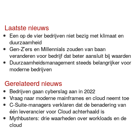
Laatste nieuws
Een op de vier bedrijven niet bezig met klimaat en
duurzaamheid
Gen-Z’ers en Millennials zouden van baan
veranderen voor bedrijf dat beter aansluit bij waarden
Duurzaamheidsmanagement steeds belangrijker voor
moderne bedrijven
Gerelateerd nieuws
Bedrijven gaan cyberslag aan in 2022
Vraag naar moderne mainframes en cloud neemt toe
C-Suite-managers verklaren dat de benadering van
één leverancier voor Cloud achterhaald is
Mythbusters: drie waarheden over workloads en de
cloud