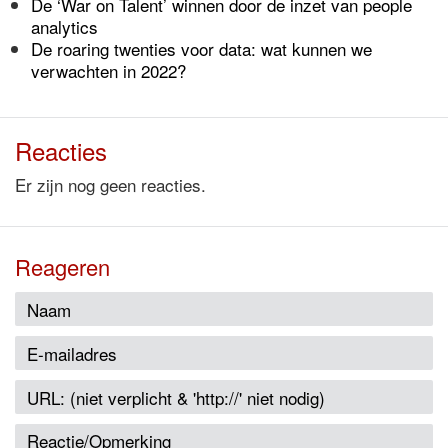
De ‘War on Talent’ winnen door de inzet van people
analytics
De roaring twenties voor data: wat kunnen we
verwachten in 2022?
Reacties
Er zijn nog geen reacties.
Reageren