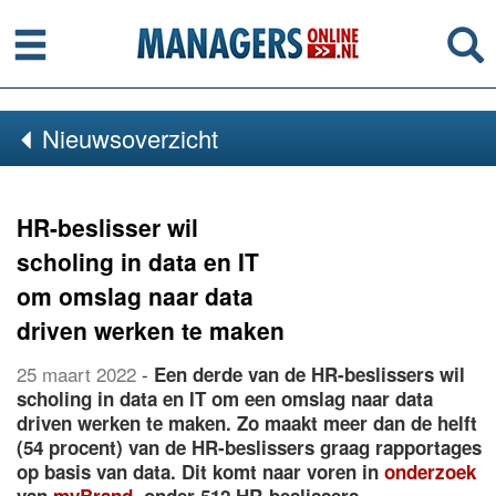
Menu
Se
Nieuwsoverzicht
HR-beslisser wil
scholing in data en IT
om omslag naar data
driven werken te maken
25 maart 2022
-
Een derde van de HR-beslissers wil
scholing in data en IT om een omslag naar data
driven werken te maken. Zo maakt meer dan de helft
(54 procent) van de HR-beslissers graag rapportages
op basis van data. Dit komt naar voren in
onderzoek