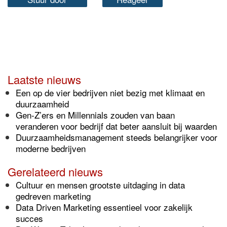
Laatste nieuws
Een op de vier bedrijven niet bezig met klimaat en
duurzaamheid
Gen-Z’ers en Millennials zouden van baan
veranderen voor bedrijf dat beter aansluit bij waarden
Duurzaamheidsmanagement steeds belangrijker voor
moderne bedrijven
Gerelateerd nieuws
Cultuur en mensen grootste uitdaging in data
gedreven marketing
Data Driven Marketing essentieel voor zakelijk
succes