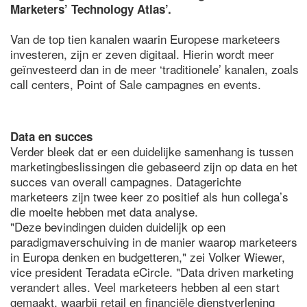
Marketers’ Technology Atlas’.
Van de top tien kanalen waarin Europese marketeers
investeren, zijn er zeven digitaal. Hierin wordt meer
geïnvesteerd dan in de meer ‘traditionele’ kanalen, zoals
call centers, Point of Sale campagnes en events.
Data en succes
Verder bleek dat er een duidelijke samenhang is tussen
marketingbeslissingen die gebaseerd zijn op data en het
succes van overall campagnes. Datagerichte
marketeers zijn twee keer zo positief als hun collega’s
die moeite hebben met data analyse.
"Deze bevindingen duiden duidelijk op een
paradigmaverschuiving in de manier waarop marketeers
in Europa denken en budgetteren," zei Volker Wiewer,
vice president Teradata eCircle. "Data driven marketing
verandert alles. Veel marketeers hebben al een start
gemaakt, waarbij retail en financiële dienstverlening