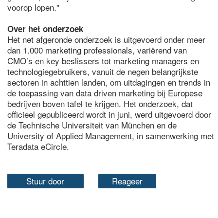
voorop lopen."
Over het onderzoek
Het net afgeronde onderzoek is uitgevoerd onder meer
dan 1.000 marketing professionals, variërend van
CMO’s en key beslissers tot marketing managers en
technologiegebruikers, vanuit de negen belangrijkste
sectoren in achttien landen, om uitdagingen en trends in
de toepassing van data driven marketing bij Europese
bedrijven boven tafel te krijgen. Het onderzoek, dat
officieel gepubliceerd wordt in juni, werd uitgevoerd door
de Technische Universiteit van München en de
University of Applied Management, in samenwerking met
Teradata eCircle.
Stuur door
Reageer