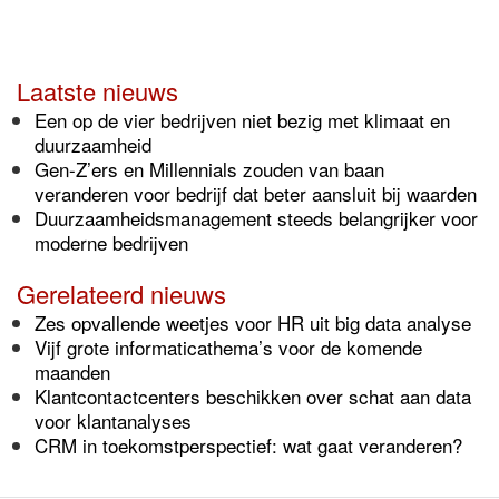
Laatste nieuws
Een op de vier bedrijven niet bezig met klimaat en
duurzaamheid
Gen-Z’ers en Millennials zouden van baan
veranderen voor bedrijf dat beter aansluit bij waarden
Duurzaamheidsmanagement steeds belangrijker voor
moderne bedrijven
Gerelateerd nieuws
Zes opvallende weetjes voor HR uit big data analyse
Vijf grote informaticathema’s voor de komende
maanden
Klantcontactcenters beschikken over schat aan data
voor klantanalyses
CRM in toekomstperspectief: wat gaat veranderen?