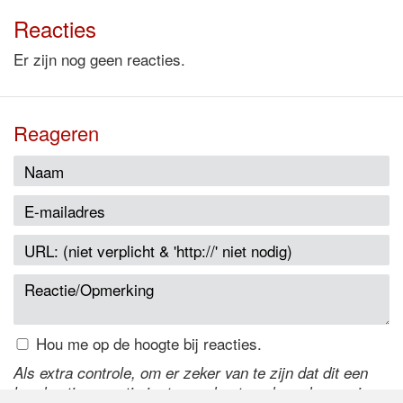
Reacties
Er zijn nog geen reacties.
Reageren
Hou me op de hoogte bij reacties.
Als extra controle, om er zeker van te zijn dat dit een
handmatige reactie is, typ onderstaande code over in