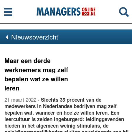
Menu
Se
Nieuwsoverzicht
Maar een derde
werknemers mag zelf
bepalen wat ze willen
leren
21 maart 2022
-
Slechts 35 procent van de
medewerkers in Nederlandse bedrijven mag zelf
bepalen wat, wanneer en hoe ze willen leren. Een
leercultuur is zelden ingeburgerd: leidinggevenden
bieden in het algemeen weinig stimulans, de