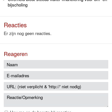
bijscholing
Reacties
Er zijn nog geen reacties.
Reageren