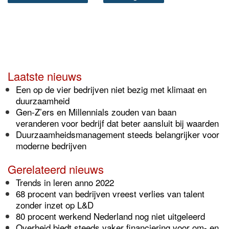
Laatste nieuws
Een op de vier bedrijven niet bezig met klimaat en
duurzaamheid
Gen-Z’ers en Millennials zouden van baan
veranderen voor bedrijf dat beter aansluit bij waarden
Duurzaamheidsmanagement steeds belangrijker voor
moderne bedrijven
Gerelateerd nieuws
Trends in leren anno 2022
68 procent van bedrijven vreest verlies van talent
zonder inzet op L&D
80 procent werkend Nederland nog niet uitgeleerd
Overheid biedt steeds vaker financiering voor om- en