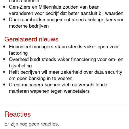
duurzaamheid
Gen-Z’ers en Millennials zouden van baan
veranderen voor bedrijf dat beter aansluit bij waarden
Duurzaamheidsmanagement steeds belangrijker voor
moderne bedrijven
Gerelateerd nieuws
Financieel managers staan steeds vaker open voor
factoring
Overheid biedt steeds vaker financiering voor om- en
bijscholing
Helft bedrijven wil meer zekerheid over data security
om open banking in te voeren
Creditmanagers kunnen zich op verschillende
manieren wapenen tegen wanbetalers
Reacties
Er zijn nog geen reacties.