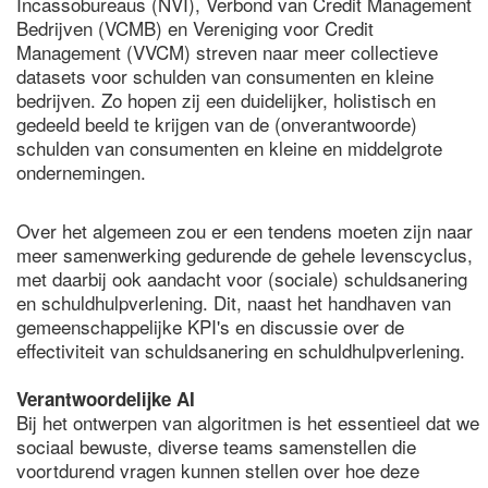
Incassobureaus (NVI), Verbond van Credit Management
Bedrijven (VCMB) en Vereniging voor Credit
Management (VVCM) streven naar meer collectieve
datasets voor schulden van consumenten en kleine
bedrijven. Zo hopen zij een duidelijker, holistisch en
gedeeld beeld te krijgen van de (onverantwoorde)
schulden van consumenten en kleine en middelgrote
ondernemingen.
Over het algemeen zou er een tendens moeten zijn naar
meer samenwerking gedurende de gehele levenscyclus,
met daarbij ook aandacht voor (sociale) schuldsanering
en schuldhulpverlening. Dit, naast het handhaven van
gemeenschappelijke KPI's en discussie over de
effectiviteit van schuldsanering en schuldhulpverlening.
Verantwoordelijke AI
Bij het ontwerpen van algoritmen is het essentieel dat we
sociaal bewuste, diverse teams samenstellen die
voortdurend vragen kunnen stellen over hoe deze