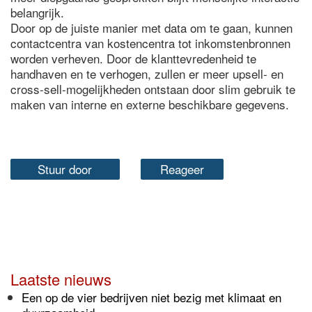
belangrijk.
Door op de juiste manier met data om te gaan, kunnen
contactcentra van kostencentra tot inkomstenbronnen
worden verheven. Door de klanttevredenheid te
handhaven en te verhogen, zullen er meer upsell- en
cross-sell-mogelijkheden ontstaan door slim gebruik te
maken van interne en externe beschikbare gegevens.
Stuur door
Reageer
Laatste nieuws
Een op de vier bedrijven niet bezig met klimaat en