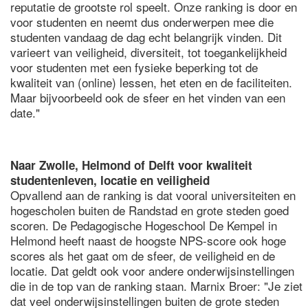
reputatie de grootste rol speelt. Onze ranking is door en
voor studenten en neemt dus onderwerpen mee die
studenten vandaag de dag echt belangrijk vinden. Dit
varieert van veiligheid, diversiteit, tot toegankelijkheid
voor studenten met een fysieke beperking tot de
kwaliteit van (online) lessen, het eten en de faciliteiten.
Maar bijvoorbeeld ook de sfeer en het vinden van een
date."
Naar Zwolle, Helmond of Delft voor kwaliteit
studentenleven, locatie en veiligheid
Opvallend aan de ranking is dat vooral universiteiten en
hogescholen buiten de Randstad en grote steden goed
scoren. De Pedagogische Hogeschool De Kempel in
Helmond heeft naast de hoogste NPS-score ook hoge
scores als het gaat om de sfeer, de veiligheid en de
locatie. Dat geldt ook voor andere onderwijsinstellingen
die in de top van de ranking staan. Marnix Broer: "Je ziet
dat veel onderwijsinstellingen buiten de grote steden