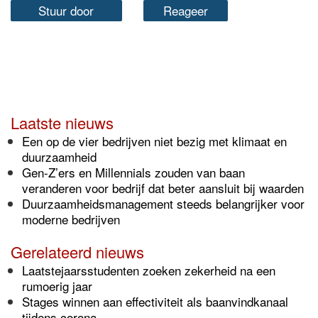
Stuur door
Reageer
Laatste nieuws
Een op de vier bedrijven niet bezig met klimaat en
duurzaamheid
Gen-Z’ers en Millennials zouden van baan
veranderen voor bedrijf dat beter aansluit bij waarden
Duurzaamheidsmanagement steeds belangrijker voor
moderne bedrijven
Gerelateerd nieuws
Laatstejaarsstudenten zoeken zekerheid na een
rumoerig jaar
Stages winnen aan effectiviteit als baanvindkanaal
tijdens corona