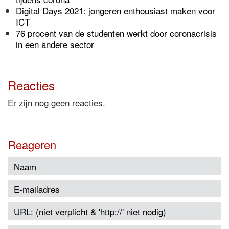
Digital Days 2021: jongeren enthousiast maken voor
ICT
76 procent van de studenten werkt door coronacrisis
in een andere sector
Reacties
Er zijn nog geen reacties.
Reageren