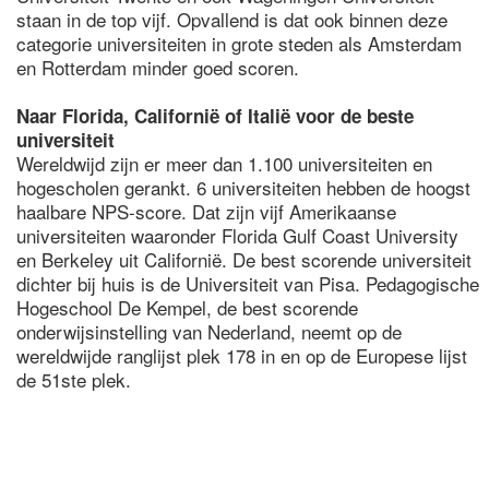
staan in de top vijf. Opvallend is dat ook binnen deze
categorie universiteiten in grote steden als Amsterdam
en Rotterdam minder goed scoren.
Naar Florida, Californië of Italië voor de beste
universiteit
Wereldwijd zijn er meer dan 1.100 universiteiten en
hogescholen gerankt. 6 universiteiten hebben de hoogst
haalbare NPS-score. Dat zijn vijf Amerikaanse
universiteiten waaronder Florida Gulf Coast University
en Berkeley uit Californië. De best scorende universiteit
dichter bij huis is de Universiteit van Pisa. Pedagogische
Hogeschool De Kempel, de best scorende
onderwijsinstelling van Nederland, neemt op de
wereldwijde ranglijst plek 178 in en op de Europese lijst
de 51ste plek.