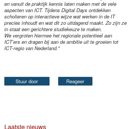
en vanuit de praktijk kennis laten maken met de vele
aspecten van ICT. Tijdens Digital Days ontdekken
scholieren op interactieve wijze wat werken in de IT
precies inhoudt en wat dit zo uitdagend maakt. Zo zijn ze
in staat een gerichtere studiekeuze te maken.
We vergroten hiermee het regionale potentieel aan
ICT’ers en dragen bij aan de ambitie uit te groeien tot
ICT-regio van Nederland."
Stuur door
Reageer
Laatste nieuws