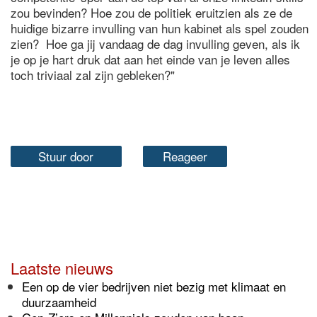
zou bevinden? Hoe zou de politiek eruitzien als ze de
huidige bizarre invulling van hun kabinet als spel zouden
zien? Hoe ga jij vandaag de dag invulling geven, als ik
je op je hart druk dat aan het einde van je leven alles
toch triviaal zal zijn gebleken?"
Stuur door
Reageer
Laatste nieuws
Een op de vier bedrijven niet bezig met klimaat en
duurzaamheid