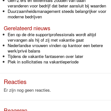
Gen-Z’ers en Millennials zouden van baan
veranderen voor bedrijf dat beter aansluit bij waarden
Duurzaamheidsmanagement steeds belangrijker voor
moderne bedrijven
Gerelateerd nieuws
Een op de drie supportprofessionals wordt altijd
vervangen als hij of zij met vakantie gaat
Nederlandse vrouwen vinden op kantoor een betere
werk/privé balans
Tijdens de vakantie fantaseren over later
Piek in sollicitaties na vakantieperiode
Reacties
Er zijn nog geen reacties.
Reageren