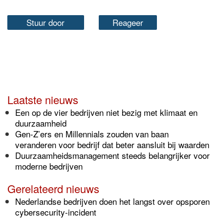
Stuur door
Reageer
Laatste nieuws
Een op de vier bedrijven niet bezig met klimaat en
duurzaamheid
Gen-Z’ers en Millennials zouden van baan
veranderen voor bedrijf dat beter aansluit bij waarden
Duurzaamheidsmanagement steeds belangrijker voor
moderne bedrijven
Gerelateerd nieuws
Nederlandse bedrijven doen het langst over opsporen
cybersecurity-incident