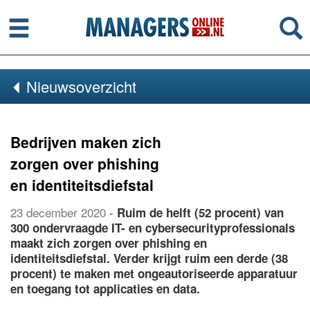
Menu
Se
Nieuwsoverzicht
Bedrijven maken zich
zorgen over phishing
en identiteitsdiefstal
23 december 2020
-
Ruim de helft (52 procent) van
300 ondervraagde IT- en cybersecurityprofessionals
maakt zich zorgen over phishing en
identiteitsdiefstal. Verder krijgt ruim een derde (38
procent) te maken met ongeautoriseerde apparatuur
en toegang tot applicaties en data.