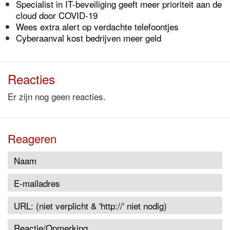
Specialist in IT-beveiliging geeft meer prioriteit aan de
cloud door COVID-19
Wees extra alert op verdachte telefoontjes
Cyberaanval kost bedrijven meer geld
Reacties
Er zijn nog geen reacties.
Reageren