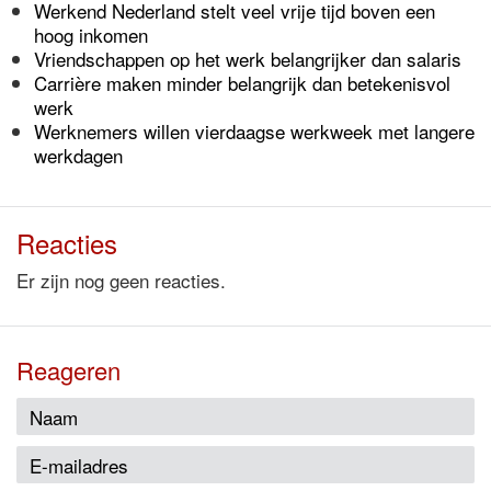
Werkend Nederland stelt veel vrije tijd boven een
hoog inkomen
Vriendschappen op het werk belangrijker dan salaris
Carrière maken minder belangrijk dan betekenisvol
werk
Werknemers willen vierdaagse werkweek met langere
werkdagen
Reacties
Er zijn nog geen reacties.
Reageren