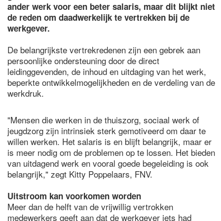
ander werk voor een beter salaris, maar dit blijkt niet
de reden om daadwerkelijk te vertrekken bij de
werkgever.
De belangrijkste vertrekredenen zijn een gebrek aan
persoonlijke ondersteuning door de direct
leidinggevenden, de inhoud en uitdaging van het werk,
beperkte ontwikkelmogelijkheden en de verdeling van de
werkdruk.
"Mensen die werken in de thuiszorg, sociaal werk of
jeugdzorg zijn intrinsiek sterk gemotiveerd om daar te
willen werken. Het salaris is en blijft belangrijk, maar er
is meer nodig om de problemen op te lossen. Het bieden
van uitdagend werk en vooral goede begeleiding is ook
belangrijk," zegt Kitty Poppelaars, FNV.
Uitstroom kan voorkomen worden
Meer dan de helft van de vrijwillig vertrokken
medewerkers geeft aan dat de werkgever iets had