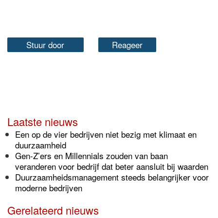
Stuur door
Reageer
Laatste nieuws
Een op de vier bedrijven niet bezig met klimaat en
duurzaamheid
Gen-Z’ers en Millennials zouden van baan
veranderen voor bedrijf dat beter aansluit bij waarden
Duurzaamheidsmanagement steeds belangrijker voor
moderne bedrijven
Gerelateerd nieuws