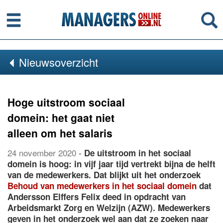
Menu
Se
Nieuwsoverzicht
Hoge uitstroom sociaal
domein: het gaat niet
alleen om het salaris
24 november 2020
-
De uitstroom in het sociaal
domein is hoog: in vijf jaar tijd vertrekt bijna de helft
van de medewerkers. Dat blijkt uit het onderzoek
Behoud van medewerkers in het sociaal domein
dat
Andersson Elffers Felix deed in opdracht van
Arbeidsmarkt Zorg en Welzijn (AZW). Medewerkers
geven in het onderzoek wel aan dat ze zoeken naar