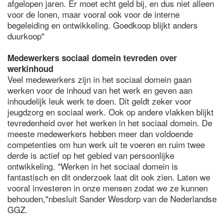
afgelopen jaren. Er moet echt geld bij, en dus niet alleen
voor de lonen, maar vooral ook voor de interne
begeleiding en ontwikkeling. Goedkoop blijkt anders
duurkoop"
Medewerkers sociaal domein tevreden over
werkinhoud
Veel medewerkers zijn in het sociaal domein gaan
werken voor de inhoud van het werk en geven aan
inhoudelijk leuk werk te doen. Dit geldt zeker voor
jeugdzorg en sociaal werk. Ook op andere vlakken blijkt
tevredenheid over het werken in het sociaal domein. De
meeste medewerkers hebben meer dan voldoende
competenties om hun werk uit te voeren en ruim twee
derde is actief op het gebied van persoonlijke
ontwikkeling. "Werken in het sociaal domein is
fantastisch en dit onderzoek laat dit ook zien. Laten we
vooral investeren in onze mensen zodat we ze kunnen
behouden,"nbesluit Sander Wesdorp van de Nederlandse
GGZ.