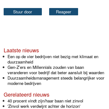
Stuur door
Reageer
Laatste nieuws
Een op de vier bedrijven niet bezig met klimaat en
duurzaamheid
Gen-Z’ers en Millennials zouden van baan
veranderen voor bedrijf dat beter aansluit bij waarden
Duurzaamheidsmanagement steeds belangrijker voor
moderne bedrijven
Gerelateerd nieuws
40 procent vindt zijn/haar baan niet zinvol
'Zinvol werk verdwijnt achter de horizon'