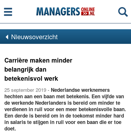
Menu
Se
Nieuwsoverzicht
Carrière maken minder
belangrijk dan
betekenisvol werk
25 september 2019
-
Nederlandse werknemers
hechten aan een baan met betekenis. Een vijfde van
de werkende Nederlanders is bereid om minder te
verdienen in ruil voor een meer betekenisvolle baan.
Een derde is bereid om in de toekomst minder hard
in salaris te stijgen in ruil voor een baan die er toe
doet.