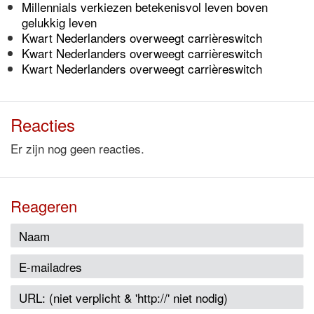
Millennials verkiezen betekenisvol leven boven
gelukkig leven
Kwart Nederlanders overweegt carrièreswitch
Kwart Nederlanders overweegt carrièreswitch
Kwart Nederlanders overweegt carrièreswitch
Reacties
Er zijn nog geen reacties.
Reageren