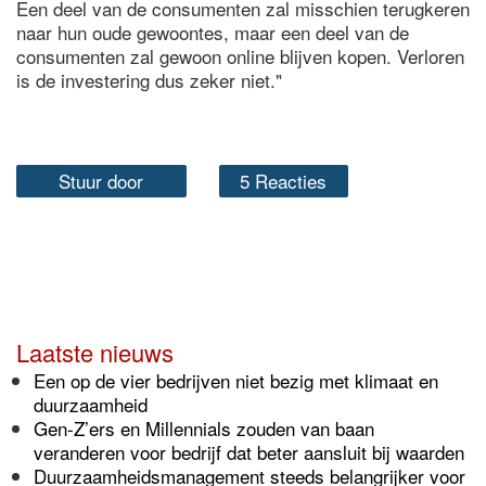
Een deel van de consumenten zal misschien terugkeren
naar hun oude gewoontes, maar een deel van de
consumenten zal gewoon online blijven kopen. Verloren
is de investering dus zeker niet."
Stuur door
5 Reacties
Laatste nieuws
Een op de vier bedrijven niet bezig met klimaat en
duurzaamheid
Gen-Z’ers en Millennials zouden van baan
veranderen voor bedrijf dat beter aansluit bij waarden
Duurzaamheidsmanagement steeds belangrijker voor