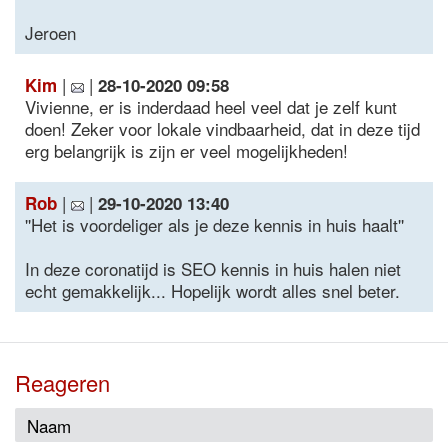
Jeroen
|
|
Kim
28-10-2020 09:58
Vivienne, er is inderdaad heel veel dat je zelf kunt
doen! Zeker voor lokale vindbaarheid, dat in deze tijd
erg belangrijk is zijn er veel mogelijkheden!
|
|
Rob
29-10-2020 13:40
''Het is voordeliger als je deze kennis in huis haalt''
In deze coronatijd is SEO kennis in huis halen niet
echt gemakkelijk... Hopelijk wordt alles snel beter.
Reageren