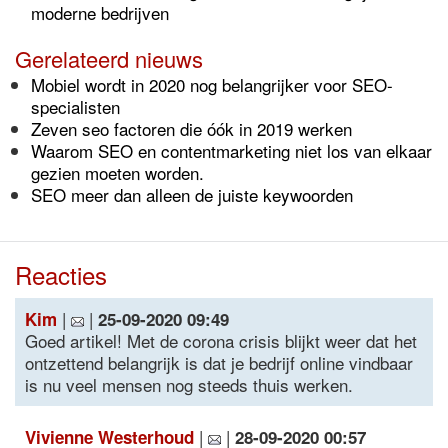
moderne bedrijven
Gerelateerd nieuws
Mobiel wordt in 2020 nog belangrijker voor SEO-
specialisten
Zeven seo factoren die óók in 2019 werken
Waarom SEO en contentmarketing niet los van elkaar
gezien moeten worden.
SEO meer dan alleen de juiste keywoorden
Reacties
|
|
Kim
25-09-2020 09:49
Goed artikel! Met de corona crisis blijkt weer dat het
ontzettend belangrijk is dat je bedrijf online vindbaar
is nu veel mensen nog steeds thuis werken.
|
|
Vivienne Westerhoud
28-09-2020 00:57