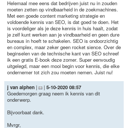
Helemaal mee eens dat bedrijven juist nu in zouden
moeten zetten op vindbaarheid in de zoekmachines.
Met een goede content marketing strategie en
voldoende kennis van SEO, is dat goed te doen. Het
is voordeliger als je deze kennis in huis haalt, zodat
je zelf kunt werken aan je vindbaarheid en geen dure
bureaus in hoeft te schakelen. SEO is ondoorzichtig
en complex, maar zeker geen rocket sience. Over de
beginselen van de technische kant van SEO schreef
ik een gratis E-book deze zomer. Super eenvoudig
uitgelegd, maar een mooi begin voor kennis, die elke
ondernemer tot zich zou moeten nemen. Juist nu!
|
|
j van alphen
5-10-2020 08:57
Goedemorgen graag neem ik kennis van dit
onderwerp.
Bijvoorbaat dank.
Mvrgr,