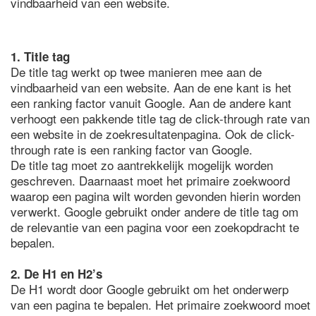
vindbaarheid van een website.
1. Title tag
De title tag werkt op twee manieren mee aan de
vindbaarheid van een website. Aan de ene kant is het
een ranking factor vanuit Google. Aan de andere kant
verhoogt een pakkende title tag de click-through rate van
een website in de zoekresultatenpagina. Ook de click-
through rate is een ranking factor van Google.
De title tag moet zo aantrekkelijk mogelijk worden
geschreven. Daarnaast moet het primaire zoekwoord
waarop een pagina wilt worden gevonden hierin worden
verwerkt. Google gebruikt onder andere de title tag om
de relevantie van een pagina voor een zoekopdracht te
bepalen.
2. De H1 en H2’s
De H1 wordt door Google gebruikt om het onderwerp
van een pagina te bepalen. Het primaire zoekwoord moet