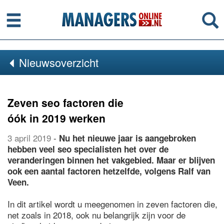
Menu
Se
Nieuwsoverzicht
Zeven seo factoren die
óók in 2019 werken
3 april 2019
-
Nu het nieuwe jaar is aangebroken
hebben veel seo specialisten het over de
veranderingen binnen het vakgebied. Maar er blijven
ook een aantal factoren hetzelfde, volgens Ralf van
Veen.
In dit artikel wordt u meegenomen in zeven factoren die,
net zoals in 2018, ook nu belangrijk zijn voor de