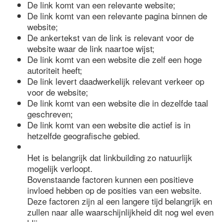
De link komt van een relevante website;
De link komt van een relevante pagina binnen de
website;
De ankertekst van de link is relevant voor de
website waar de link naartoe wijst;
De link komt van een website die zelf een hoge
autoriteit heeft;
De link levert daadwerkelijk relevant verkeer op
voor de website;
De link komt van een website die in dezelfde taal
geschreven;
De link komt van een website die actief is in
hetzelfde geografische gebied.
Het is belangrijk dat linkbuilding zo natuurlijk
mogelijk verloopt.
Bovenstaande factoren kunnen een positieve
invloed hebben op de posities van een website.
Deze factoren zijn al een langere tijd belangrijk en
zullen naar alle waarschijnlijkheid dit nog wel even