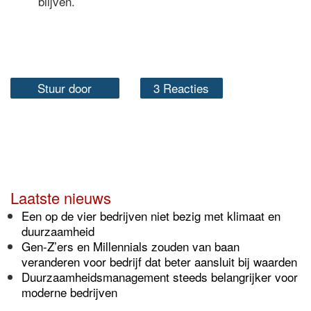
blijven.
Stuur door
3 Reacties
Laatste nieuws
Een op de vier bedrijven niet bezig met klimaat en
duurzaamheid
Gen-Z’ers en Millennials zouden van baan
veranderen voor bedrijf dat beter aansluit bij waarden
Duurzaamheidsmanagement steeds belangrijker voor
moderne bedrijven