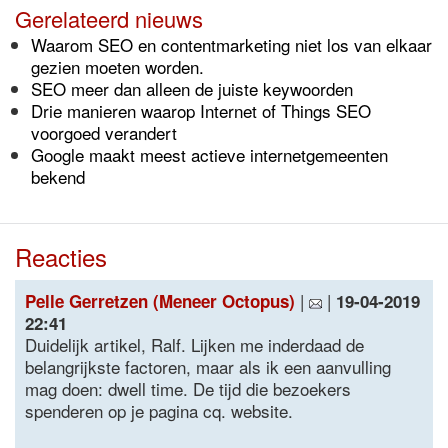
Gerelateerd nieuws
Waarom SEO en contentmarketing niet los van elkaar
gezien moeten worden.
SEO meer dan alleen de juiste keywoorden
Drie manieren waarop Internet of Things SEO
voorgoed verandert
Google maakt meest actieve internetgemeenten
bekend
Reacties
|
|
Pelle Gerretzen (Meneer Octopus)
19-04-2019
22:41
Duidelijk artikel, Ralf. Lijken me inderdaad de
belangrijkste factoren, maar als ik een aanvulling
mag doen: dwell time. De tijd die bezoekers
spenderen op je pagina cq. website.