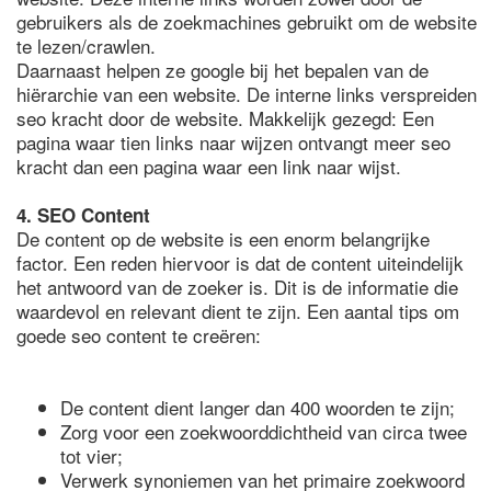
gebruikers als de zoekmachines gebruikt om de website
te lezen/crawlen.
Daarnaast helpen ze google bij het bepalen van de
hiërarchie van een website. De interne links verspreiden
seo kracht door de website. Makkelijk gezegd: Een
pagina waar tien links naar wijzen ontvangt meer seo
kracht dan een pagina waar een link naar wijst.
4. SEO Content
De content op de website is een enorm belangrijke
factor. Een reden hiervoor is dat de content uiteindelijk
het antwoord van de zoeker is. Dit is de informatie die
waardevol en relevant dient te zijn. Een aantal tips om
goede seo content te creëren:
De content dient langer dan 400 woorden te zijn;
Zorg voor een zoekwoorddichtheid van circa twee
tot vier;
Verwerk synoniemen van het primaire zoekwoord