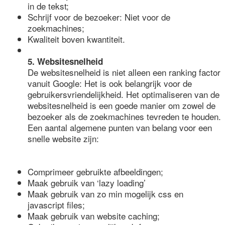
in de tekst;
Schrijf voor de bezoeker: Niet voor de
zoekmachines;
Kwaliteit boven kwantiteit.
5. Websitesnelheid
De websitesnelheid is niet alleen een ranking factor
vanuit Google: Het is ook belangrijk voor de
gebruikersvriendelijkheid. Het optimaliseren van de
websitesnelheid is een goede manier om zowel de
bezoeker als de zoekmachines tevreden te houden.
Een aantal algemene punten van belang voor een
snelle website zijn:
Comprimeer gebruikte afbeeldingen;
Maak gebruik van ‘lazy loading’
Maak gebruik van zo min mogelijk css en
javascript files;
Maak gebruik van website caching;