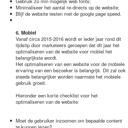
Gebruik zo min mogelijk web fonts;
Minimaliseer het aantal re-directs op de website;
Blijf de website testen met de google page speed.
6. Mobiel
Vanaf circa 2015-2016 wordt er ieder jaar rond dit
tijdstip door marketeers geroepen dat dit jaar het
optimaliseren van de website voor mobiel het
belangrijkste wordt.
Het optimaliseren van een website voor de mobiele
ervaring van een bezoeker is belangrijk. Dit zal ook
steeds belangrijker worden naarmate het mobiele
gebruik groeit.
Hieronder een korte checklist voor het
optimaliseren van de website:
Moet de gebruiker inzoomen om bepaalde content
te kunnen lezen?