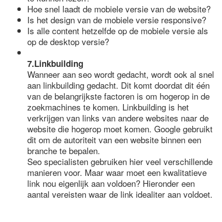
Hoe snel laadt de mobiele versie van de website?
Is het design van de mobiele versie responsive?
Is alle content hetzelfde op de mobiele versie als
op de desktop versie?
7.Linkbuilding
Wanneer aan seo wordt gedacht, wordt ook al snel
aan linkbuilding gedacht. Dit komt doordat dit één
van de belangrijkste factoren is om hogerop in de
zoekmachines te komen. Linkbuilding is het
verkrijgen van links van andere websites naar de
website die hogerop moet komen. Google gebruikt
dit om de autoriteit van een website binnen een
branche te bepalen.
Seo specialisten gebruiken hier veel verschillende
manieren voor. Maar waar moet een kwalitatieve
link nou eigenlijk aan voldoen? Hieronder een
aantal vereisten waar de link idealiter aan voldoet.