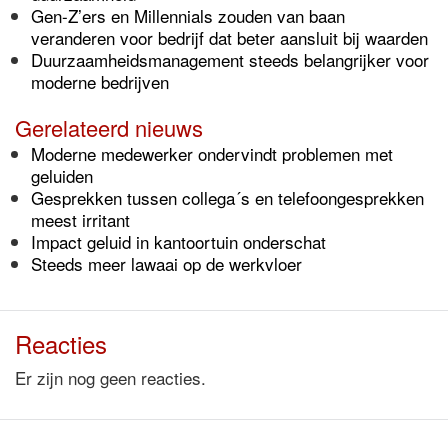
Gen-Z’ers en Millennials zouden van baan
veranderen voor bedrijf dat beter aansluit bij waarden
Duurzaamheidsmanagement steeds belangrijker voor
moderne bedrijven
Gerelateerd nieuws
Moderne medewerker ondervindt problemen met
geluiden
Gesprekken tussen collega´s en telefoongesprekken
meest irritant
Impact geluid in kantoortuin onderschat
Steeds meer lawaai op de werkvloer
Reacties
Er zijn nog geen reacties.