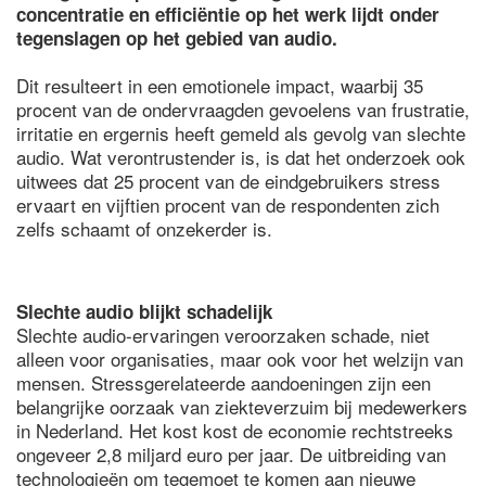
concentratie en efficiëntie op het werk lijdt onder
tegenslagen op het gebied van audio.
Dit resulteert in een emotionele impact, waarbij 35
procent van de ondervraagden gevoelens van frustratie,
irritatie en ergernis heeft gemeld als gevolg van slechte
audio. Wat verontrustender is, is dat het onderzoek ook
uitwees dat 25 procent van de eindgebruikers stress
ervaart en vijftien procent van de respondenten zich
zelfs schaamt of onzekerder is.
Slechte audio blijkt schadelijk
Slechte audio-ervaringen veroorzaken schade, niet
alleen voor organisaties, maar ook voor het welzijn van
mensen. Stressgerelateerde aandoeningen zijn een
belangrijke oorzaak van ziekteverzuim bij medewerkers
in Nederland. Het kost kost de economie rechtstreeks
ongeveer 2,8 miljard euro per jaar. De uitbreiding van
technologieën om tegemoet te komen aan nieuwe