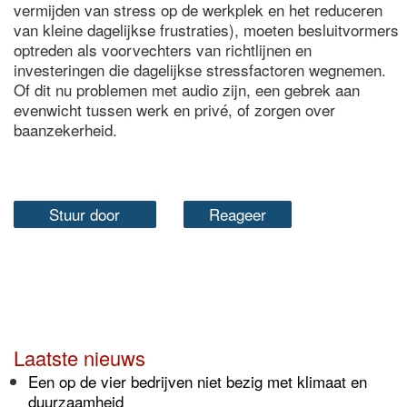
vermijden van stress op de werkplek en het reduceren
van kleine dagelijkse frustraties), moeten besluitvormers
optreden als voorvechters van richtlijnen en
investeringen die dagelijkse stressfactoren wegnemen.
Of dit nu problemen met audio zijn, een gebrek aan
evenwicht tussen werk en privé, of zorgen over
baanzekerheid.
Stuur door
Reageer
Laatste nieuws
Een op de vier bedrijven niet bezig met klimaat en
duurzaamheid