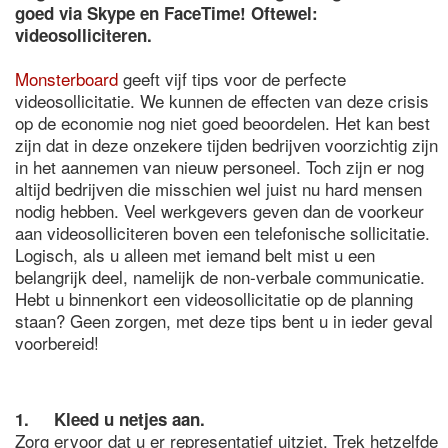
goed via Skype en FaceTime! Oftewel:
videosolliciteren.
Monsterboard
geeft vijf tips voor de perfecte
videosollicitatie. We kunnen de effecten van deze crisis
op de economie nog niet goed beoordelen. Het kan best
zijn dat in deze onzekere tijden bedrijven voorzichtig zijn
in het aannemen van nieuw personeel. Toch zijn er nog
altijd bedrijven die misschien wel juist nu hard mensen
nodig hebben. Veel werkgevers geven dan de voorkeur
aan videosolliciteren boven een telefonische sollicitatie.
Logisch, als u alleen met iemand belt mist u een
belangrijk deel, namelijk de non-verbale communicatie.
Hebt u binnenkort een videosollicitatie op de planning
staan? Geen zorgen, met deze tips bent u in ieder geval
voorbereid!
1. Kleed u netjes aan.
Zorg ervoor dat u er representatief uitziet. Trek hetzelfde