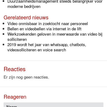
Duurzaamheidsmanagement steeds belangrijker voor
moderne bedrijven
Gerelateerd nieuws
Video onmisbaar in zoektocht naar personeel
Bellen en videobellen via internet in de lift
Werkzoekenden geloven in meerwaarde van video bij
solliciteren
2019 wordt het jaar van whatsapp, chatbots,
videosolliciteren en voice search
Reacties
Er zijn nog geen reacties.
Reageren