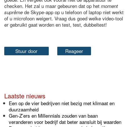
checken. Het zal u maar gebeuren dat op het
moment
de Skype-app op u telefoon of laptop niet werkt
suprême
of u microfoon weigert. Vraag dus goed welke video-tool
er gebruikt gaat worden en test, test, dubbeltest!
Stuur door
Reageer
Laatste nieuws
Een op de vier bedrijven niet bezig met klimaat en
duurzaamheid
Gen-Z’ers en Millennials zouden van baan
veranderen voor bedrijf dat beter aansluit bij waarden