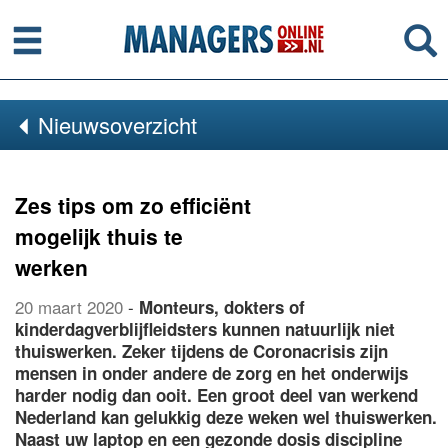
Menu
Se
Nieuwsoverzicht
Zes tips om zo efficiënt
mogelijk thuis te
werken
20 maart 2020
-
Monteurs, dokters of
kinderdagverblijfleidsters kunnen natuurlijk niet
thuiswerken. Zeker tijdens de Coronacrisis zijn
mensen in onder andere de zorg en het onderwijs
harder nodig dan ooit. Een groot deel van werkend
Nederland kan gelukkig deze weken wel thuiswerken.
Naast uw laptop en een gezonde dosis discipline