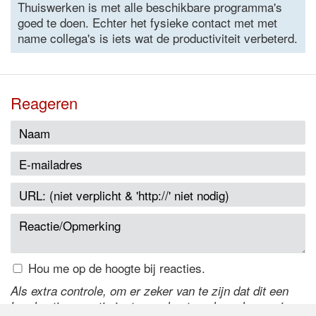
Thuiswerken is met alle beschikbare programma's
goed te doen. Echter het fysieke contact met met
name collega's is iets wat de productiviteit verbeterd.
Reageren
Hou me op de hoogte bij reacties.
Als extra controle, om er zeker van te zijn dat dit een
handmatige reactie is, typ onderstaande code over in