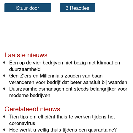
Stuur door
3 Reacties
Laatste nieuws
Een op de vier bedrijven niet bezig met klimaat en
duurzaamheid
Gen-Z’ers en Millennials zouden van baan
veranderen voor bedrijf dat beter aansluit bij waarden
Duurzaamheidsmanagement steeds belangrijker voor
moderne bedrijven
Gerelateerd nieuws
Tien tips om efficiënt thuis te werken tijdens het
coronavirus
Hoe werkt u veilig thuis tijdens een quarantaine?