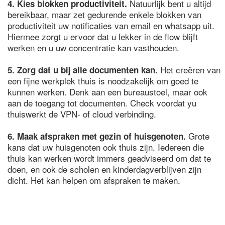
Natuurlijk bent u altijd
4. Kies blokken productiviteit.
bereikbaar, maar zet gedurende enkele blokken van
productiviteit uw notificaties van email en whatsapp uit.
Hiermee zorgt u ervoor dat u lekker in de flow blijft
werken en u uw concentratie kan vasthouden.
Het creëren van
5. Zorg dat u bij alle documenten kan.
een fijne werkplek thuis is noodzakelijk om goed te
kunnen werken. Denk aan een bureaustoel, maar ook
aan de toegang tot documenten. Check voordat yu
thuiswerkt de VPN- of cloud verbinding.
Grote
6. Maak afspraken met gezin of huisgenoten.
kans dat uw huisgenoten ook thuis zijn. Iedereen die
thuis kan werken wordt immers geadviseerd om dat te
doen, en ook de scholen en kinderdagverblijven zijn
dicht. Het kan helpen om afspraken te maken.