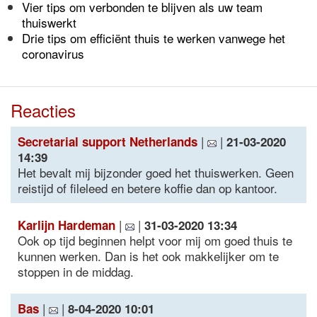
Vier tips om verbonden te blijven als uw team
thuiswerkt
Drie tips om efficiënt thuis te werken vanwege het
coronavirus
Reacties
|
|
Secretarial support Netherlands
21-03-2020
14:39
Het bevalt mij bijzonder goed het thuiswerken. Geen
reistijd of fileleed en betere koffie dan op kantoor.
|
|
Karlijn Hardeman
31-03-2020 13:34
Ook op tijd beginnen helpt voor mij om goed thuis te
kunnen werken. Dan is het ook makkelijker om te
stoppen in de middag.
|
|
Bas
8-04-2020 10:01