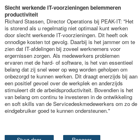
Slecht werkende IT-voorzieningen belemmeren
productiviteit
Richard Stassen, Director Operations bij PEAK-IT: "Het
is storend als u regelmatig niet optimaal kunt werken
door slecht werkende IT-voorzieningen. Dit heeft ook
onnodige kosten tot gevolg. Daarbij is het jammer om te
zien dat IT-afdelingen bij zoveel werknemers voor
ergernissen zorgen. Als medewerkers problemen
ervaren met de hard- of software, is het van essentieel
belang dat zij snel weer op weg worden geholpen om
onbezorgd te kunnen werken. Dit draagt enerzijds bij aan
een positief gevoel over de werkplek en anderzijds
stimuleert dit de arbeidsproductiviteit. Bovendien is het
van belang om continu te investeren in de ontwikkeling
en soft skills van de Servicedeskmedewerkers om zo de
eindgebruiker goed te kunnen ondersteunen."
Stuur door
Reageer