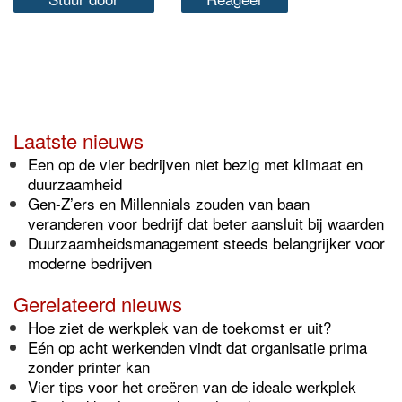
Laatste nieuws
Een op de vier bedrijven niet bezig met klimaat en
duurzaamheid
Gen-Z’ers en Millennials zouden van baan
veranderen voor bedrijf dat beter aansluit bij waarden
Duurzaamheidsmanagement steeds belangrijker voor
moderne bedrijven
Gerelateerd nieuws
Hoe ziet de werkplek van de toekomst er uit?
Eén op acht werkenden vindt dat organisatie prima
zonder printer kan
Vier tips voor het creëren van de ideale werkplek