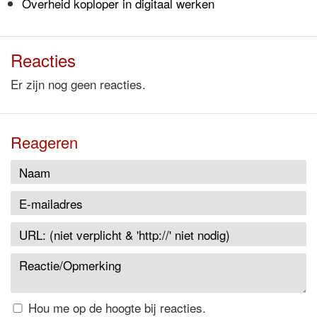
Overheid koploper in digitaal werken
Reacties
Er zijn nog geen reacties.
Reageren
Hou me op de hoogte bij reacties.