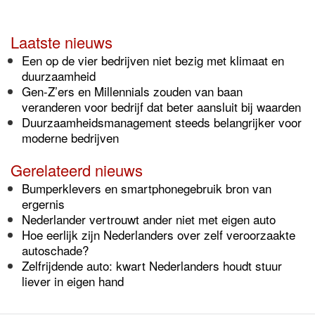
Laatste nieuws
Een op de vier bedrijven niet bezig met klimaat en
duurzaamheid
Gen-Z’ers en Millennials zouden van baan
veranderen voor bedrijf dat beter aansluit bij waarden
Duurzaamheidsmanagement steeds belangrijker voor
moderne bedrijven
Gerelateerd nieuws
Bumperklevers en smartphonegebruik bron van
ergernis
Nederlander vertrouwt ander niet met eigen auto
Hoe eerlijk zijn Nederlanders over zelf veroorzaakte
autoschade?
Zelfrijdende auto: kwart Nederlanders houdt stuur
liever in eigen hand