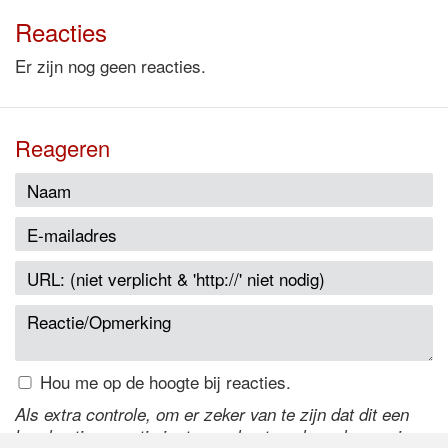
Reacties
Er zijn nog geen reacties.
Reageren
Hou me op de hoogte bij reacties.
Als extra controle, om er zeker van te zijn dat dit een
handmatige reactie is, typ onderstaande code over in