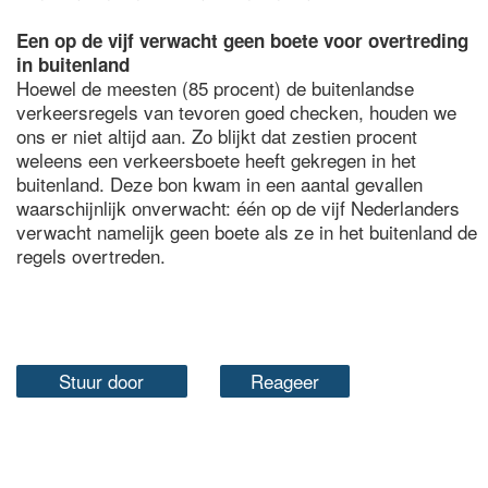
Een op de vijf verwacht geen boete voor overtreding
in buitenland
Hoewel de meesten (85 procent) de buitenlandse
verkeersregels van tevoren goed checken, houden we
ons er niet altijd aan. Zo blijkt dat zestien procent
weleens een verkeersboete heeft gekregen in het
buitenland. Deze bon kwam in een aantal gevallen
waarschijnlijk onverwacht: één op de vijf Nederlanders
verwacht namelijk geen boete als ze in het buitenland de
regels overtreden.
Stuur door
Reageer