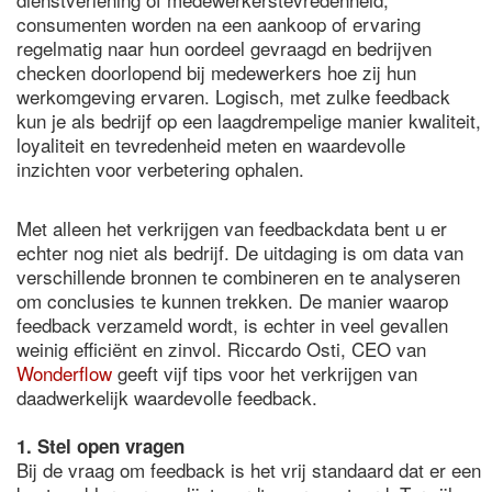
consumenten worden na een aankoop of ervaring
regelmatig naar hun oordeel gevraagd en bedrijven
checken doorlopend bij medewerkers hoe zij hun
werkomgeving ervaren. Logisch, met zulke feedback
kun je als bedrijf op een laagdrempelige manier kwaliteit,
loyaliteit en tevredenheid meten en waardevolle
inzichten voor verbetering ophalen.
Met alleen het verkrijgen van feedbackdata bent u er
echter nog niet als bedrijf. De uitdaging is om data van
verschillende bronnen te combineren en te analyseren
om conclusies te kunnen trekken. De manier waarop
feedback verzameld wordt, is echter in veel gevallen
weinig efficiënt en zinvol. Riccardo Osti, CEO van
Wonderflow
geeft vijf tips voor het verkrijgen van
daadwerkelijk waardevolle feedback.
1. Stel open vragen
Bij de vraag om feedback is het vrij standaard dat er een