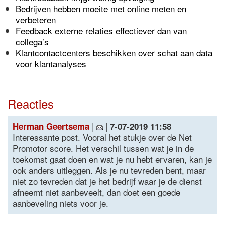
Bedrijven hebben moeite met online meten en
verbeteren
Feedback externe relaties effectiever dan van
collega’s
Klantcontactcenters beschikken over schat aan data
voor klantanalyses
Reacties
|
|
Herman Geertsema
7-07-2019 11:58
Interessante post. Vooral het stukje over de Net
Promotor score. Het verschil tussen wat je in de
toekomst gaat doen en wat je nu hebt ervaren, kan je
ook anders uitleggen. Als je nu tevreden bent, maar
niet zo tevreden dat je het bedrijf waar je de dienst
afneemt niet aanbeveelt, dan doet een goede
aanbeveling niets voor je.