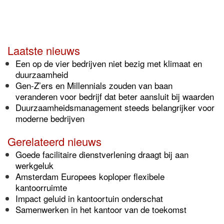
Laatste nieuws
Een op de vier bedrijven niet bezig met klimaat en
duurzaamheid
Gen-Z’ers en Millennials zouden van baan
veranderen voor bedrijf dat beter aansluit bij waarden
Duurzaamheidsmanagement steeds belangrijker voor
moderne bedrijven
Gerelateerd nieuws
Goede facilitaire dienstverlening draagt bij aan
werkgeluk
Amsterdam Europees koploper flexibele
kantoorruimte
Impact geluid in kantoortuin onderschat
Samenwerken in het kantoor van de toekomst