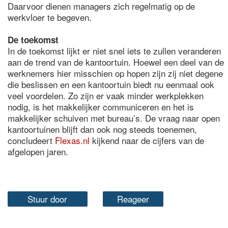
Daarvoor dienen managers zich regelmatig op de
werkvloer te begeven.
De toekomst
In de toekomst lijkt er niet snel iets te zullen veranderen
aan de trend van de kantoortuin. Hoewel een deel van de
werknemers hier misschien op hopen zijn zij niet degene
die beslissen en een kantoortuin biedt nu eenmaal ook
veel voordelen. Zo zijn er vaak minder werkplekken
nodig, is het makkelijker communiceren en het is
makkelijker schuiven met bureau’s. De vraag naar open
kantoortuinen blijft dan ook nog steeds toenemen,
concludeert
Flexas.nl
kijkend naar de cijfers van de
afgelopen jaren.
Stuur door
Reageer