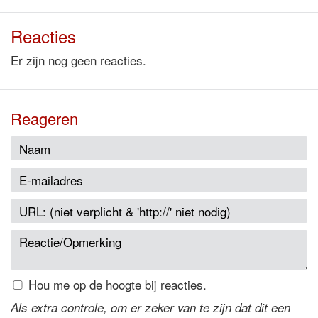
Reacties
Er zijn nog geen reacties.
Reageren
Hou me op de hoogte bij reacties.
Als extra controle, om er zeker van te zijn dat dit een