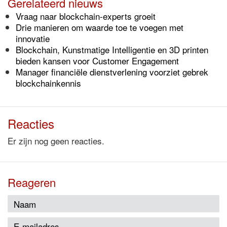
Gerelateerd nieuws
Vraag naar blockchain-experts groeit
Drie manieren om waarde toe te voegen met
innovatie
Blockchain, Kunstmatige Intelligentie en 3D printen
bieden kansen voor Customer Engagement
Manager financiële dienstverlening voorziet gebrek
blockchainkennis
Reacties
Er zijn nog geen reacties.
Reageren