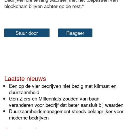
blockchain blijven achter op de rest."
Stuur door
Reageer
Laatste nieuws
Een op de vier bedrijven niet bezig met klimaat en
duurzaamheid
Gen-Z’ers en Millennials zouden van baan
veranderen voor bedrijf dat beter aansluit bij waarden
Duurzaamheidsmanagement steeds belangrijker voor
moderne bedrijven