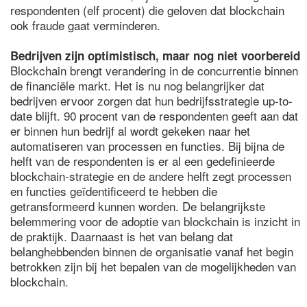
respondenten (elf procent) die geloven dat blockchain
ook fraude gaat verminderen.
Bedrijven zijn optimistisch, maar nog niet voorbereid
Blockchain brengt verandering in de concurrentie binnen
de financiële markt. Het is nu nog belangrijker dat
bedrijven ervoor zorgen dat hun bedrijfsstrategie up-to-
date blijft. 90 procent van de respondenten geeft aan dat
er binnen hun bedrijf al wordt gekeken naar het
automatiseren van processen en functies. Bij bijna de
helft van de respondenten is er al een gedefinieerde
blockchain-strategie en de andere helft zegt processen
en functies geïdentificeerd te hebben die
getransformeerd kunnen worden. De belangrijkste
belemmering voor de adoptie van blockchain is inzicht in
de praktijk. Daarnaast is het van belang dat
belanghebbenden binnen de organisatie vanaf het begin
betrokken zijn bij het bepalen van de mogelijkheden van
blockchain.