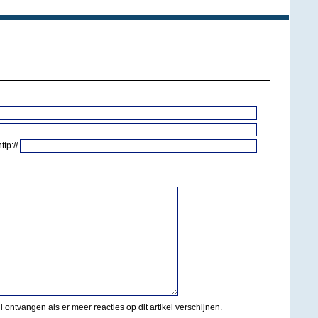
http://
il ontvangen als er meer reacties op dit artikel verschijnen.