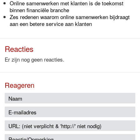
Online samenwerken met klanten is de toekomst
binnen financiële branche
Zes redenen waarom online samenwerken bijdraagt
aan een betere service aan klanten
Reacties
Er zijn nog geen reacties.
Reageren