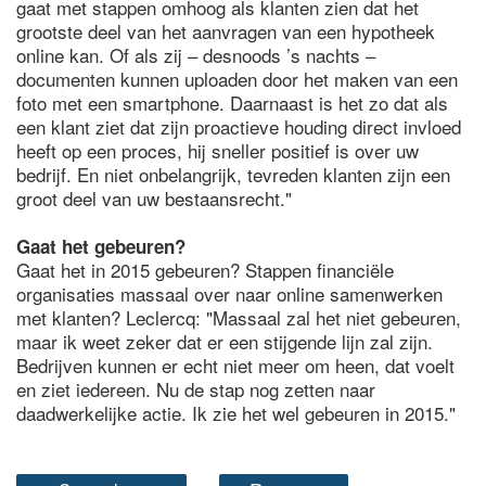
gaat met stappen omhoog als klanten zien dat het
grootste deel van het aanvragen van een hypotheek
online kan. Of als zij – desnoods ’s nachts –
documenten kunnen uploaden door het maken van een
foto met een smartphone. Daarnaast is het zo dat als
een klant ziet dat zijn proactieve houding direct invloed
heeft op een proces, hij sneller positief is over uw
bedrijf. En niet onbelangrijk, tevreden klanten zijn een
groot deel van uw bestaansrecht."
Gaat het gebeuren?
Gaat het in 2015 gebeuren? Stappen financiële
organisaties massaal over naar online samenwerken
met klanten? Leclercq: "Massaal zal het niet gebeuren,
maar ik weet zeker dat er een stijgende lijn zal zijn.
Bedrijven kunnen er echt niet meer om heen, dat voelt
en ziet iedereen. Nu de stap nog zetten naar
daadwerkelijke actie. Ik zie het wel gebeuren in 2015."