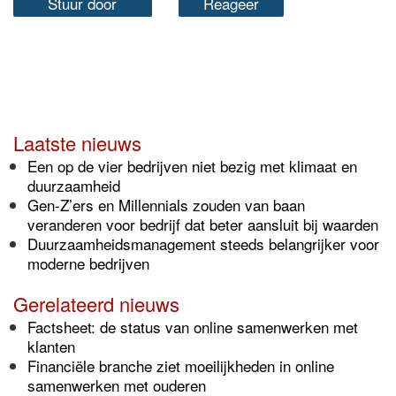
Stuur door
Reageer
Laatste nieuws
Een op de vier bedrijven niet bezig met klimaat en
duurzaamheid
Gen-Z’ers en Millennials zouden van baan
veranderen voor bedrijf dat beter aansluit bij waarden
Duurzaamheidsmanagement steeds belangrijker voor
moderne bedrijven
Gerelateerd nieuws
Factsheet: de status van online samenwerken met
klanten
Financiële branche ziet moeilijkheden in online
samenwerken met ouderen