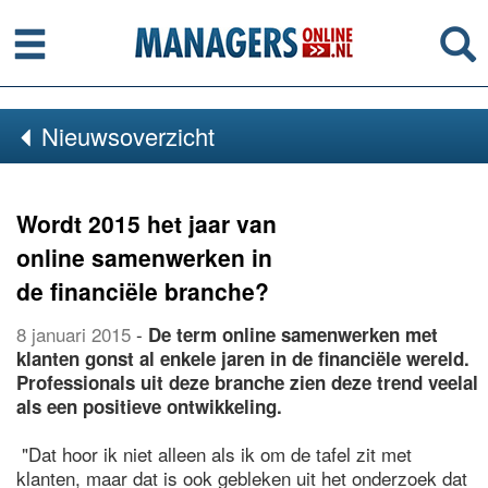
Menu
Se
Nieuwsoverzicht
Wordt 2015 het jaar van
online samenwerken in
de financiële branche?
8 januari 2015
-
De term online samenwerken met
klanten gonst al enkele jaren in de financiële wereld.
Professionals uit deze branche zien deze trend veelal
als een positieve ontwikkeling.
"Dat hoor ik niet alleen als ik om de tafel zit met
klanten, maar dat is ook gebleken uit het onderzoek dat