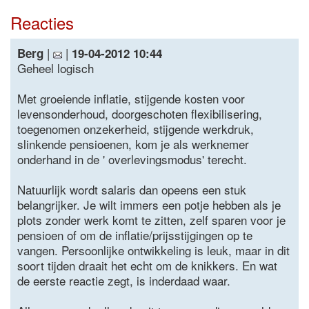
Reacties
|
|
Berg
19-04-2012 10:44
Geheel logisch
Met groeiende inflatie, stijgende kosten voor
levensonderhoud, doorgeschoten flexibilisering,
toegenomen onzekerheid, stijgende werkdruk,
slinkende pensioenen, kom je als werknemer
onderhand in de ' overlevingsmodus' terecht.
Natuurlijk wordt salaris dan opeens een stuk
belangrijker. Je wilt immers een potje hebben als je
plots zonder werk komt te zitten, zelf sparen voor je
pensioen of om de inflatie/prijsstijgingen op te
vangen. Persoonlijke ontwikkeling is leuk, maar in dit
soort tijden draait het echt om de knikkers. En wat
de eerste reactie zegt, is inderdaad waar.