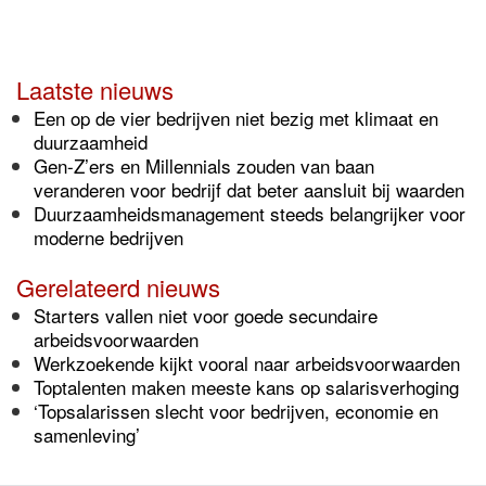
Laatste nieuws
Een op de vier bedrijven niet bezig met klimaat en
duurzaamheid
Gen-Z’ers en Millennials zouden van baan
veranderen voor bedrijf dat beter aansluit bij waarden
Duurzaamheidsmanagement steeds belangrijker voor
moderne bedrijven
Gerelateerd nieuws
Starters vallen niet voor goede secundaire
arbeidsvoorwaarden
Werkzoekende kijkt vooral naar arbeidsvoorwaarden
Toptalenten maken meeste kans op salarisverhoging
‘Topsalarissen slecht voor bedrijven, economie en
samenleving’