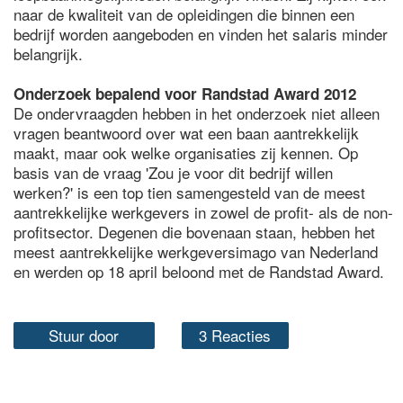
naar de kwaliteit van de opleidingen die binnen een
bedrijf worden aangeboden en vinden het salaris minder
belangrijk.
Onderzoek bepalend voor Randstad Award 2012
De ondervraagden hebben in het onderzoek niet alleen
vragen beantwoord over wat een baan aantrekkelijk
maakt, maar ook welke organisaties zij kennen. Op
basis van de vraag 'Zou je voor dit bedrijf willen
werken?' is een top tien samengesteld van de meest
aantrekkelijke werkgevers in zowel de profit- als de non-
profitsector. Degenen die bovenaan staan, hebben het
meest aantrekkelijke werkgeversimago van Nederland
en werden op 18 april beloond met de Randstad Award.
Stuur door
3 Reacties