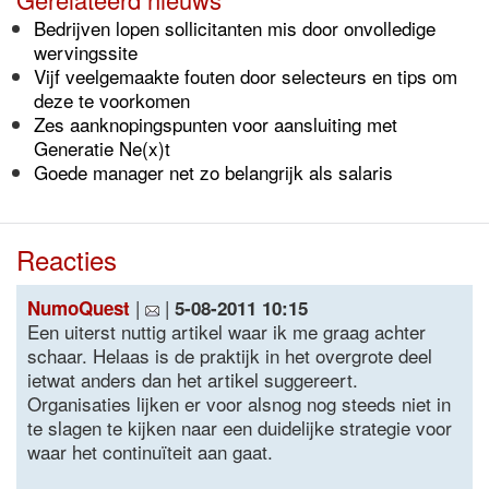
Bedrijven lopen sollicitanten mis door onvolledige
wervingssite
Vijf veelgemaakte fouten door selecteurs en tips om
deze te voorkomen
Zes aanknopingspunten voor aansluiting met
Generatie Ne(x)t
Goede manager net zo belangrijk als salaris
Reacties
|
|
NumoQuest
5-08-2011 10:15
Een uiterst nuttig artikel waar ik me graag achter
schaar. Helaas is de praktijk in het overgrote deel
ietwat anders dan het artikel suggereert.
Organisaties lijken er voor alsnog nog steeds niet in
te slagen te kijken naar een duidelijke strategie voor
waar het continuïteit aan gaat.