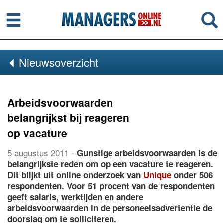
Menu
Se
Nieuwsoverzicht
Arbeidsvoorwaarden
belangrijkst bij reageren
op vacature
5 augustus 2011
-
Gunstige arbeidsvoorwaarden is de
belangrijkste reden om op een vacature te reageren.
Dit blijkt uit online onderzoek van
Unique
onder 506
respondenten. Voor 51 procent van de respondenten
geeft salaris, werktijden en andere
arbeidsvoorwaarden in de personeelsadvertentie de
doorslag om te solliciteren.