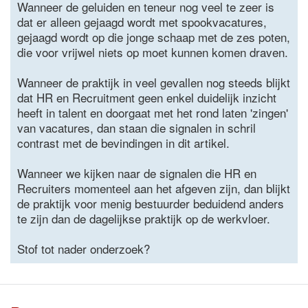
Wanneer de geluiden en teneur nog veel te zeer is
dat er alleen gejaagd wordt met spookvacatures,
gejaagd wordt op die jonge schaap met de zes poten,
die voor vrijwel niets op moet kunnen komen draven.
Wanneer de praktijk in veel gevallen nog steeds blijkt
dat HR en Recruitment geen enkel duidelijk inzicht
heeft in talent en doorgaat met het rond laten 'zingen'
van vacatures, dan staan die signalen in schril
contrast met de bevindingen in dit artikel.
Wanneer we kijken naar de signalen die HR en
Recruiters momenteel aan het afgeven zijn, dan blijkt
de praktijk voor menig bestuurder beduidend anders
te zijn dan de dagelijkse praktijk op de werkvloer.
Stof tot nader onderzoek?