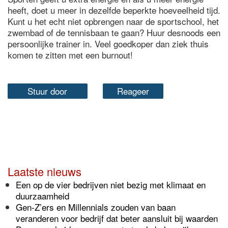
heeft, doet u meer in dezelfde beperkte hoeveelheid tijd.
Kunt u het echt niet opbrengen naar de sportschool, het
zwembad of de tennisbaan te gaan? Huur desnoods een
persoonlijke trainer in. Veel goedkoper dan ziek thuis
komen te zitten met een burnout!
Stuur door
Reageer
Laatste nieuws
Een op de vier bedrijven niet bezig met klimaat en
duurzaamheid
Gen-Z’ers en Millennials zouden van baan
veranderen voor bedrijf dat beter aansluit bij waarden