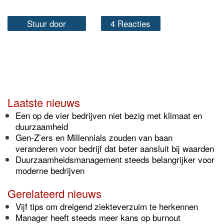
Stuur door
4 Reacties
Laatste nieuws
Een op de vier bedrijven niet bezig met klimaat en
duurzaamheid
Gen-Z’ers en Millennials zouden van baan
veranderen voor bedrijf dat beter aansluit bij waarden
Duurzaamheidsmanagement steeds belangrijker voor
moderne bedrijven
Gerelateerd nieuws
Vijf tips om dreigend ziekteverzuim te herkennen
Manager heeft steeds meer kans op burnout