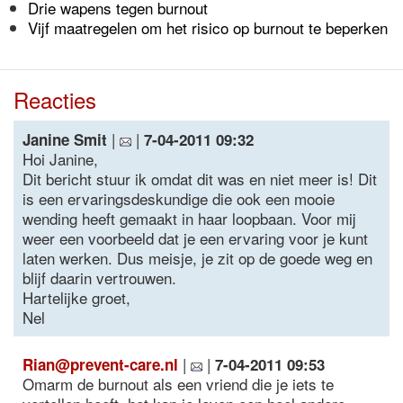
Drie wapens tegen burnout
Vijf maatregelen om het risico op burnout te beperken
Reacties
|
|
Janine Smit
7-04-2011 09:32
Hoi Janine,
Dit bericht stuur ik omdat dit was en niet meer is! Dit
is een ervaringsdeskundige die ook een mooie
wending heeft gemaakt in haar loopbaan. Voor mij
weer een voorbeeld dat je een ervaring voor je kunt
laten werken. Dus meisje, je zit op de goede weg en
blijf daarin vertrouwen.
Hartelijke groet,
Nel
|
|
Rian@prevent-care.nl
7-04-2011 09:53
Omarm de burnout als een vriend die je iets te