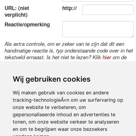
URL: (niet
http://
verplicht)
Reactie/opmerking
Als extra controle, om er zeker van te zijn dat dit een
handmatige reactie is, typ onderstaande code over in het
tekstveld ernaast. Is het niet te lezen? Klik
hier
om de
code te wijzigen.
Wij gebruiken cookies
Wij maken gebruik van cookies en andere
tracking-technologieÃ«n om uw surfervaring op
onze website te verbeteren, om
gepersonaliseerde inhoud en advertenties te
tonen, om onze website verkeer te analyseren
Inloggen
en om te begrijpen waar onze bezoekers