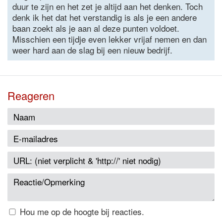
duur te zijn en het zet je altijd aan het denken. Toch
denk ik het dat het verstandig is als je een andere
baan zoekt als je aan al deze punten voldoet.
Misschien een tijdje even lekker vrijaf nemen en dan
weer hard aan de slag bij een nieuw bedrijf.
Reageren
Hou me op de hoogte bij reacties.