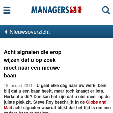
Menu
Se
Nieuwsoverzicht
Acht signalen die erop
wijzen dat u op zoek
moet naar een nieuwe
baan
18 januari 2011
-
U gaat elke dag naar uw werk, bent
blij dat u een baan heeft, maar toch knaagt er iets.
Herkent u dit? Dan kan het zijn dat u niet meer op de
juiste plek zit. Steve Roy beschrijft in de
Globe and
Mail
acht signalen waaruit blijkt dat het tijd is om een