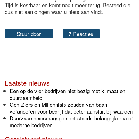
Tijd is kostbaar en komt nooit meer terug. Besteed die
dus niet aan dingen waar u niets aan vindt.
Stuur door
7 Reacties
Laatste nieuws
Een op de vier bedrijven niet bezig met klimaat en
duurzaamheid
Gen-Z’ers en Millennials zouden van baan
veranderen voor bedrijf dat beter aansluit bij waarden
Duurzaamheidsmanagement steeds belangrijker voor
moderne bedrijven