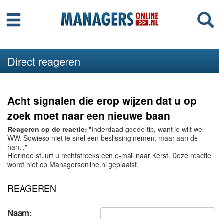
Menu
Se
Direct reageren
Acht signalen die erop wijzen dat u op
zoek moet naar een nieuwe baan
Reageren op de reactie:
"Inderdaad goede tip, want je wilt wel
WW. Sowieso niet te snel een beslissing nemen, maar aan de
han..."
Hiermee stuurt u rechtstreeks een e-mail naar Kerst. Deze reactie
wordt niet op Managersonline.nl geplaatst.
REAGEREN
Naam: