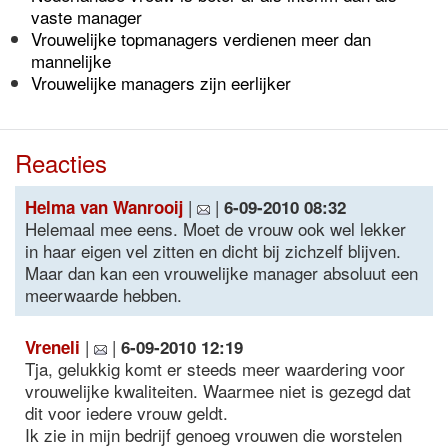
vaste manager
Vrouwelijke topmanagers verdienen meer dan
mannelijke
Vrouwelijke managers zijn eerlijker
Reacties
|
|
Helma van Wanrooij
6-09-2010 08:32
Helemaal mee eens. Moet de vrouw ook wel lekker
in haar eigen vel zitten en dicht bij zichzelf blijven.
Maar dan kan een vrouwelijke manager absoluut een
meerwaarde hebben.
|
|
Vreneli
6-09-2010 12:19
Tja, gelukkig komt er steeds meer waardering voor
vrouwelijke kwaliteiten. Waarmee niet is gezegd dat
dit voor iedere vrouw geldt.
Ik zie in mijn bedrijf genoeg vrouwen die worstelen