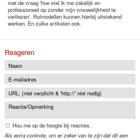
met de vraag 'hoe stel ik me zakelijk en
professioneel op zonder mijn vrouwelijkheid te
verliezen'. Rolmodellen kunnen hierbij uitstekend
werken. En zulke artikelen ook.
Reageren
Hou me op de hoogte bij reacties.
Als extra controle, om er zeker van te zijn dat dit een