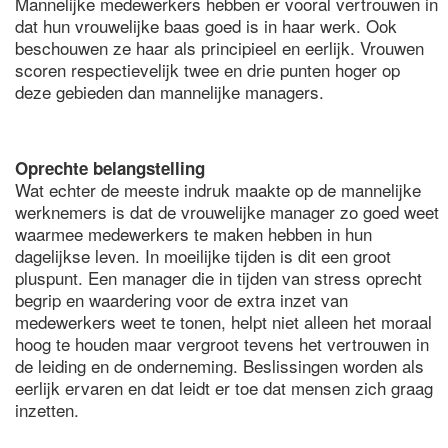
Mannelijke medewerkers hebben er vooral vertrouwen in
dat hun vrouwelijke baas goed is in haar werk. Ook
beschouwen ze haar als principieel en eerlijk. Vrouwen
scoren respectievelijk twee en drie punten hoger op
deze gebieden dan mannelijke managers.
Oprechte belangstelling
Wat echter de meeste indruk maakte op de mannelijke
werknemers is dat de vrouwelijke manager zo goed weet
waarmee medewerkers te maken hebben in hun
dagelijkse leven. In moeilijke tijden is dit een groot
pluspunt. Een manager die in tijden van stress oprecht
begrip en waardering voor de extra inzet van
medewerkers weet te tonen, helpt niet alleen het moraal
hoog te houden maar vergroot tevens het vertrouwen in
de leiding en de onderneming. Beslissingen worden als
eerlijk ervaren en dat leidt er toe dat mensen zich graag
inzetten.