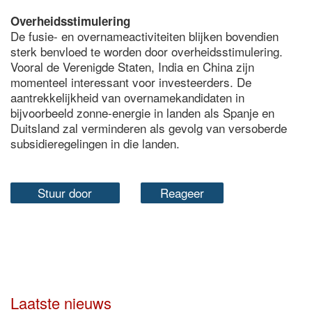
Overheidsstimulering
De fusie- en overnameactiviteiten blijken bovendien
sterk benvloed te worden door overheidsstimulering.
Vooral de Verenigde Staten, India en China zijn
momenteel interessant voor investeerders. De
aantrekkelijkheid van overnamekandidaten in
bijvoorbeeld zonne-energie in landen als Spanje en
Duitsland zal verminderen als gevolg van versoberde
subsidieregelingen in die landen.
Stuur door
Reageer
Laatste nieuws