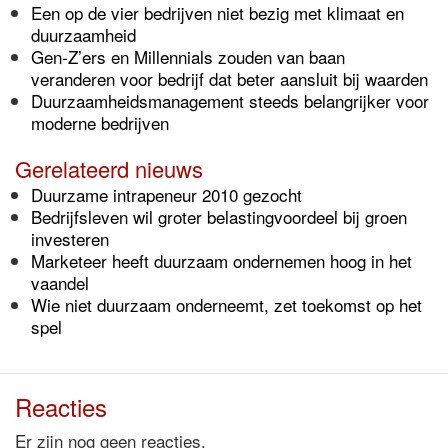
Een op de vier bedrijven niet bezig met klimaat en
duurzaamheid
Gen-Z’ers en Millennials zouden van baan
veranderen voor bedrijf dat beter aansluit bij waarden
Duurzaamheidsmanagement steeds belangrijker voor
moderne bedrijven
Gerelateerd nieuws
Duurzame intrapeneur 2010 gezocht
Bedrijfsleven wil groter belastingvoordeel bij groen
investeren
Marketeer heeft duurzaam ondernemen hoog in het
vaandel
Wie niet duurzaam onderneemt, zet toekomst op het
spel
Reacties
Er zijn nog geen reacties.