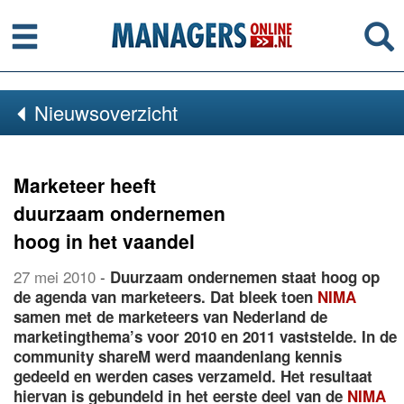
Menu
Se
Nieuwsoverzicht
Marketeer heeft
duurzaam ondernemen
hoog in het vaandel
27 mei 2010
-
Duurzaam ondernemen staat hoog op
de agenda van marketeers. Dat bleek toen
NIMA
samen met de marketeers van Nederland de
marketingthema’s voor 2010 en 2011 vaststelde. In de
community shareM werd maandenlang kennis
gedeeld en werden cases verzameld. Het resultaat
hiervan is gebundeld in het eerste deel van de
NIMA