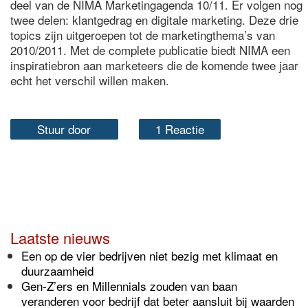
deel van de NIMA Marketingagenda 10/11. Er volgen nog
twee delen: klantgedrag en digitale marketing. Deze drie
topics zijn uitgeroepen tot de marketingthema’s van
2010/2011. Met de complete publicatie biedt NIMA een
inspiratiebron aan marketeers die de komende twee jaar
echt het verschil willen maken.
Stuur door
1 Reactie
Laatste nieuws
Een op de vier bedrijven niet bezig met klimaat en
duurzaamheid
Gen-Z’ers en Millennials zouden van baan
veranderen voor bedrijf dat beter aansluit bij waarden