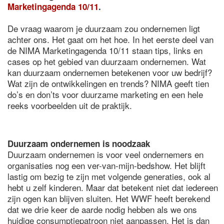
Marketingagenda 10/11
.
De vraag waarom je duurzaam zou ondernemen ligt
achter ons. Het gaat om het hoe. In het eerste deel van
de NIMA Marketingagenda 10/11 staan tips, links en
cases op het gebied van duurzaam ondernemen. Wat
kan duurzaam ondernemen betekenen voor uw bedrijf?
Wat zijn de ontwikkelingen en trends? NIMA geeft tien
do’s en don’ts voor duurzame marketing en een hele
reeks voorbeelden uit de praktijk.
Duurzaam ondernemen is noodzaak
Duurzaam ondernemen is voor veel ondernemers en
organisaties nog een ver-van-mijn-bedshow. Het blijft
lastig om bezig te zijn met volgende generaties, ook al
hebt u zelf kinderen. Maar dat betekent niet dat iedereen
zijn ogen kan blijven sluiten. Het WWF heeft berekend
dat we drie keer de aarde nodig hebben als we ons
huidige consumptiepatroon niet aanpassen. Het is dan