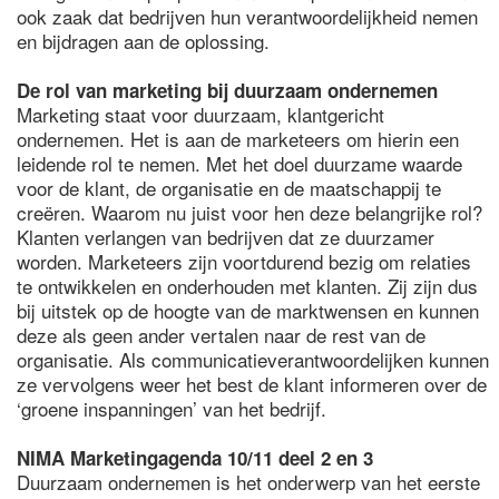
ook zaak dat bedrijven hun verantwoordelijkheid nemen
en bijdragen aan de oplossing.
De rol van marketing bij duurzaam ondernemen
Marketing staat voor duurzaam, klantgericht
ondernemen. Het is aan de marketeers om hierin een
leidende rol te nemen. Met het doel duurzame waarde
voor de klant, de organisatie en de maatschappij te
creëren. Waarom nu juist voor hen deze belangrijke rol?
Klanten verlangen van bedrijven dat ze duurzamer
worden. Marketeers zijn voortdurend bezig om relaties
te ontwikkelen en onderhouden met klanten. Zij zijn dus
bij uitstek op de hoogte van de marktwensen en kunnen
deze als geen ander vertalen naar de rest van de
organisatie. Als communicatieverantwoordelijken kunnen
ze vervolgens weer het best de klant informeren over de
‘groene inspanningen’ van het bedrijf.
NIMA Marketingagenda 10/11 deel 2 en 3
Duurzaam ondernemen is het onderwerp van het eerste