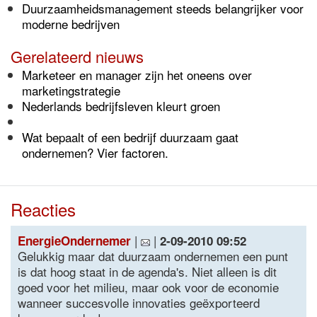
Duurzaamheidsmanagement steeds belangrijker voor
moderne bedrijven
Gerelateerd nieuws
Marketeer en manager zijn het oneens over
marketingstrategie
Nederlands bedrijfsleven kleurt groen
Wat bepaalt of een bedrijf duurzaam gaat
ondernemen? Vier factoren.
Reacties
|
|
EnergieOndernemer
2-09-2010 09:52
Gelukkig maar dat duurzaam ondernemen een punt
is dat hoog staat in de agenda's. Niet alleen is dit
goed voor het milieu, maar ook voor de economie
wanneer succesvolle innovaties geëxporteerd