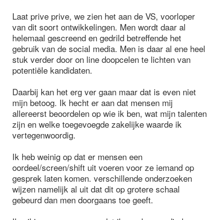
Laat prive prive, we zien het aan de VS, voorloper
van dit soort ontwikkelingen. Men wordt daar al
helemaal gescreend en gedrild betreffende het
gebruik van de social media. Men is daar al ene heel
stuk verder door on line doopcelen te lichten van
potentiële kandidaten.
Daarbij kan het erg ver gaan maar dat is even niet
mijn betoog. Ik hecht er aan dat mensen mij
allereerst beoordelen op wie ik ben, wat mijn talenten
zijn en welke toegevoegde zakelijke waarde ik
vertegenwoordig.
Ik heb weinig op dat er mensen een
oordeel/screen/shift uit voeren voor ze iemand op
gesprek laten komen. verschillende onderzoeken
wijzen namelijk al uit dat dit op grotere schaal
gebeurd dan men doorgaans toe geeft.