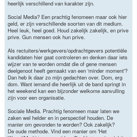
heerlijk verschillend van karakter zijn.
Social Media? Een prachtig fenomeen maar ook hier
geld, er zijn verschillende soorten van dit medium.
Heel leuk, heel goed. Houd zakelijk zakelijk, en prive
prive. Gun mensen ook hun prive.
Als rectuiters/werkgevers/opdrachtgevers potentiële
kandidaten hier gaat controleren en denken daar iets
wijzer van te worden omdat die of gene mensen
deelgenoot heeft gemaakt van een 'minder moment'?
Dan heb ik daar zo mijn gedachten over. Dom, erg
dom. Want iemand die heerlijk uit de band springt in
het weekend kan een bijzonder welkome aanvulling
zijn voor een organisatie.
Sociale Media. Prachtig fenomeen maar laten we
zaken wel helder en in perspectief houden. De
manier om gevonden te worden? Ook zakelijk?
De oude methode. Vind een manier om 'Het