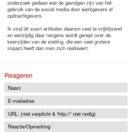
onderzoek gedaan wat de gevolgen zijn van het
gebruik van de social media door werkgevers of
opdrachtgevers.
Ik vind dit soort artikelen daarom veel te vrijblijvend
en eenzijdig daar nergens wordt gerept over de
keerzijden van de stelling, die een veel grotere
impact heeft dan men zich realiseert.
Reageren