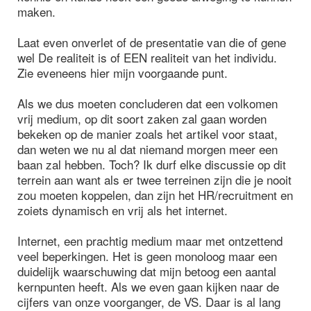
maken.
Laat even onverlet of de presentatie van die of gene
wel De realiteit is of EEN realiteit van het individu.
Zie eveneens hier mijn voorgaande punt.
Als we dus moeten concluderen dat een volkomen
vrij medium, op dit soort zaken zal gaan worden
bekeken op de manier zoals het artikel voor staat,
dan weten we nu al dat niemand morgen meer een
baan zal hebben. Toch? Ik durf elke discussie op dit
terrein aan want als er twee terreinen zijn die je nooit
zou moeten koppelen, dan zijn het HR/recruitment en
zoiets dynamisch en vrij als het internet.
Internet, een prachtig medium maar met ontzettend
veel beperkingen. Het is geen monoloog maar een
duidelijk waarschuwing dat mijn betoog een aantal
kernpunten heeft. Als we even gaan kijken naar de
cijfers van onze voorganger, de VS. Daar is al lang