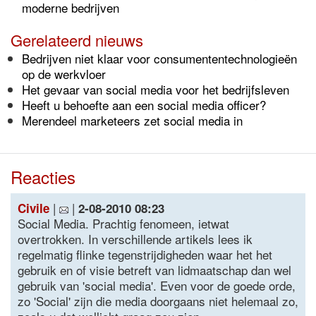
moderne bedrijven
Gerelateerd nieuws
Bedrijven niet klaar voor consumententechnologieën
op de werkvloer
Het gevaar van social media voor het bedrijfsleven
Heeft u behoefte aan een social media officer?
Merendeel marketeers zet social media in
Reacties
|
|
Civile
2-08-2010 08:23
Social Media. Prachtig fenomeen, ietwat
overtrokken. In verschillende artikels lees ik
regelmatig flinke tegenstrijdigheden waar het het
gebruik en of visie betreft van lidmaatschap dan wel
gebruik van 'social media'. Even voor de goede orde,
zo 'Social' zijn die media doorgaans niet helemaal zo,