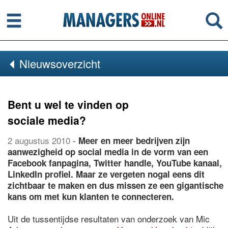
Menu
Se
Nieuwsoverzicht
Bent u wel te vinden op
sociale media?
2 augustus 2010
-
Meer en meer bedrijven zijn
aanwezigheid op social media in de vorm van een
Facebook fanpagina, Twitter handle, YouTube kanaal,
LinkedIn profiel. Maar ze vergeten nogal eens dit
zichtbaar te maken en dus missen ze een gigantische
kans om met kun klanten te connecteren.
Uit de tussentijdse resultaten van onderzoek van Mic