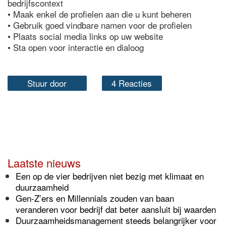
bedrijfscontext
• Maak enkel de profielen aan die u kunt beheren
• Gebruik goed vindbare namen voor de profielen
• Plaats social media links op uw website
• Sta open voor interactie en dialoog
Stuur door
4 Reacties
Laatste nieuws
Een op de vier bedrijven niet bezig met klimaat en
duurzaamheid
Gen-Z’ers en Millennials zouden van baan
veranderen voor bedrijf dat beter aansluit bij waarden
Duurzaamheidsmanagement steeds belangrijker voor