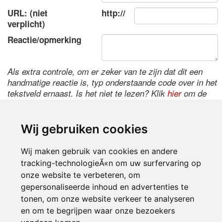
URL: (niet
http://
verplicht)
Reactie/opmerking
Als extra controle, om er zeker van te zijn dat dit een
handmatige reactie is, typ onderstaande code over in het
tekstveld ernaast. Is het niet te lezen? Klik
hier
om de
code te wijzigen.
Wij gebruiken cookies
Wij maken gebruik van cookies en andere
tracking-technologieÃ«n om uw surfervaring op
onze website te verbeteren, om
gepersonaliseerde inhoud en advertenties te
tonen, om onze website verkeer te analyseren
Inloggen
en om te begrijpen waar onze bezoekers