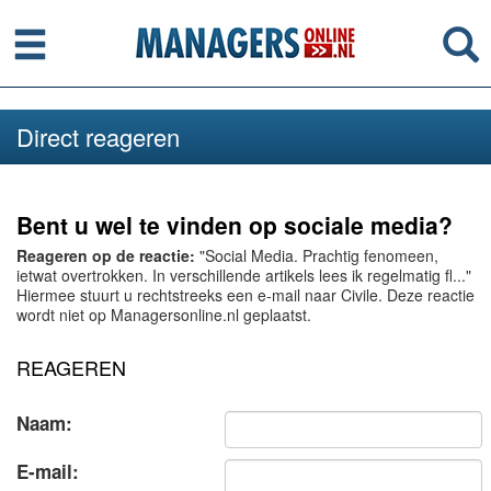
Menu
Se
Direct reageren
Bent u wel te vinden op sociale media?
Reageren op de reactie:
"Social Media. Prachtig fenomeen,
ietwat overtrokken. In verschillende artikels lees ik regelmatig fl..."
Hiermee stuurt u rechtstreeks een e-mail naar Civile. Deze reactie
wordt niet op Managersonline.nl geplaatst.
REAGEREN
Naam:
E-mail: