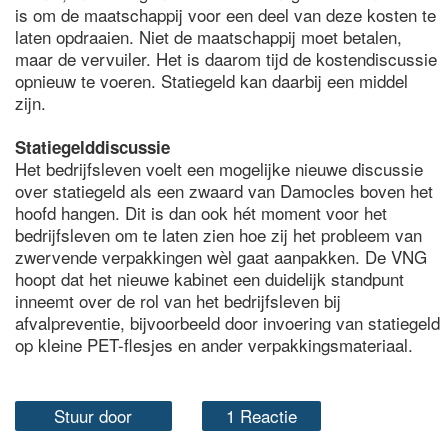
is om de maatschappij voor een deel van deze kosten te
laten opdraaien. Niet de maatschappij moet betalen,
maar de vervuiler. Het is daarom tijd de kostendiscussie
opnieuw te voeren. Statiegeld kan daarbij een middel
zijn.
Statiegelddiscussie
Het bedrijfsleven voelt een mogelijke nieuwe discussie
over statiegeld als een zwaard van Damocles boven het
hoofd hangen. Dit is dan ook hét moment voor het
bedrijfsleven om te laten zien hoe zij het probleem van
zwervende verpakkingen wèl gaat aanpakken. De VNG
hoopt dat het nieuwe kabinet een duidelijk standpunt
inneemt over de rol van het bedrijfsleven bij
afvalpreventie, bijvoorbeeld door invoering van statiegeld
op kleine PET-flesjes en ander verpakkingsmateriaal.
Stuur door
1 Reactie