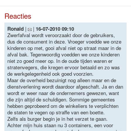
Reacties
|
|
Ronald
16-07-2010 09:10
Zwerfafval wordt veroorzaakt door de gebruikers,
dus de consument in deze. Vroeger voedde we onze
kinderen op met, gooi afval niet op straat maar in de
afval bak. Tegenwoordig voedden we onze kinderen
niet zo goed meer op. In de oude tijden waren er
stratenvegers, die kregen ervoor betaald en zo was
de werkgelegenheid ook goed voorzien.
Maar de overheid bezuinigt nog alleen maar en de
dienstverlening wordt daardoor afgeschaft. Ja en dan
wordt er weer naar de ondernemers gewezen, want
die zijn altijd de schuldigen. Sommige gemeentes
hebben geprobeerd om de winkeliers te verplichten
de staten te vegen op straffe van een boette.
Zelfs als burger begin je in het verzet te gaan.
Achter mijn huis staan nu 3 containers, een voor