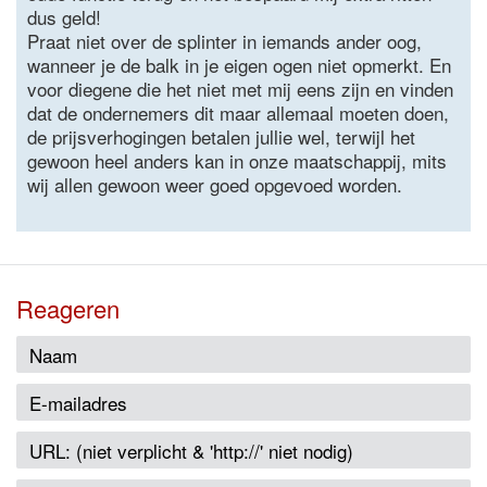
dus geld!
Praat niet over de splinter in iemands ander oog,
wanneer je de balk in je eigen ogen niet opmerkt. En
voor diegene die het niet met mij eens zijn en vinden
dat de ondernemers dit maar allemaal moeten doen,
de prijsverhogingen betalen jullie wel, terwijl het
gewoon heel anders kan in onze maatschappij, mits
wij allen gewoon weer goed opgevoed worden.
Reageren