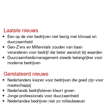
Laatste nieuws
Een op de vier bedrijven niet bezig met klimaat en
duurzaamheid
Gen-Z’ers en Millennials zouden van baan
veranderen voor bedrijf dat beter aansluit bij waarden
Duurzaamheidsmanagement steeds belangrijker voor
moderne bedrijven
Gerelateerd nieuws
Nederlanders kiezen voor bedrijven die goed zijn voor
maatschappij
Nederlands bedrijfsleven kleurt groen
Jonge professionals voor duurzaamheid
Nederlandse bedrijven niet zo milieubewust