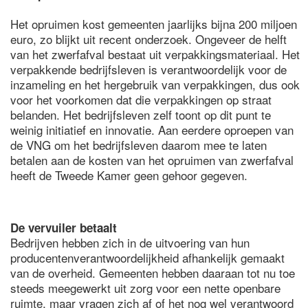
Het opruimen kost gemeenten jaarlijks bijna 200 miljoen
euro, zo blijkt uit recent onderzoek. Ongeveer de helft
van het zwerfafval bestaat uit verpakkingsmateriaal. Het
verpakkende bedrijfsleven is verantwoordelijk voor de
inzameling en het hergebruik van verpakkingen, dus ook
voor het voorkomen dat die verpakkingen op straat
belanden. Het bedrijfsleven zelf toont op dit punt te
weinig initiatief en innovatie. Aan eerdere oproepen van
de VNG om het bedrijfsleven daarom mee te laten
betalen aan de kosten van het opruimen van zwerfafval
heeft de Tweede Kamer geen gehoor gegeven.
De vervuiler betaalt
Bedrijven hebben zich in de uitvoering van hun
producentenverantwoordelijkheid afhankelijk gemaakt
van de overheid. Gemeenten hebben daaraan tot nu toe
steeds meegewerkt uit zorg voor een nette openbare
ruimte, maar vragen zich af of het nog wel verantwoord