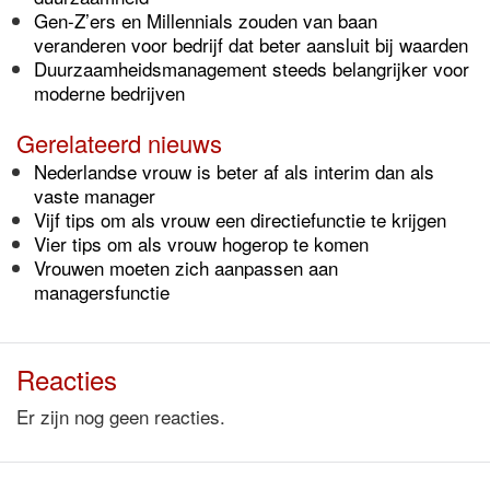
Gen-Z’ers en Millennials zouden van baan
veranderen voor bedrijf dat beter aansluit bij waarden
Duurzaamheidsmanagement steeds belangrijker voor
moderne bedrijven
Gerelateerd nieuws
Nederlandse vrouw is beter af als interim dan als
vaste manager
Vijf tips om als vrouw een directiefunctie te krijgen
Vier tips om als vrouw hogerop te komen
Vrouwen moeten zich aanpassen aan
managersfunctie
Reacties
Er zijn nog geen reacties.