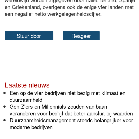
en Griekenland, overigens ook de enige vier landen met
een negatief netto werkgelegenheidscijfer.
Stuur door
Reageer
Laatste nieuws
Een op de vier bedrijven niet bezig met klimaat en
duurzaamheid
Gen-Z’ers en Millennials zouden van baan
veranderen voor bedrijf dat beter aansluit bij waarden
Duurzaamheidsmanagement steeds belangrijker voor
moderne bedrijven