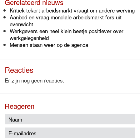
Gerelateerd nieuws
Kritiek tekort arbeidsmarkt vraagt om andere werving
Aanbod en vraag mondiale arbeidsmarkt fors uit
evenwicht
Werkgevers een heel klein beetje positiever over
werkgelegenheid
Mensen staan weer op de agenda
Reacties
Er zijn nog geen reacties.
Reageren