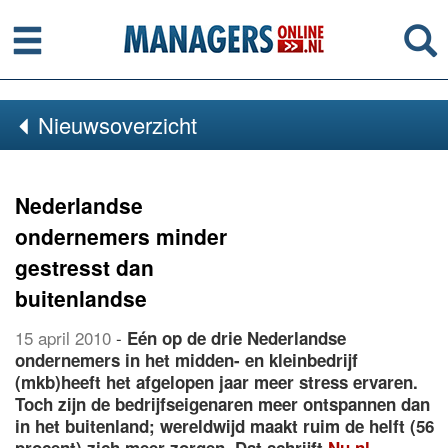
Menu
Se
Nieuwsoverzicht
Nederlandse
ondernemers minder
gestresst dan
buitenlandse
15 april 2010
-
Eén op de drie Nederlandse
ondernemers in het midden- en kleinbedrijf
(mkb)heeft het afgelopen jaar meer stress ervaren.
Toch zijn de bedrijfseigenaren meer ontspannen dan
in het buitenland; wereldwijd maakt ruim de helft (56