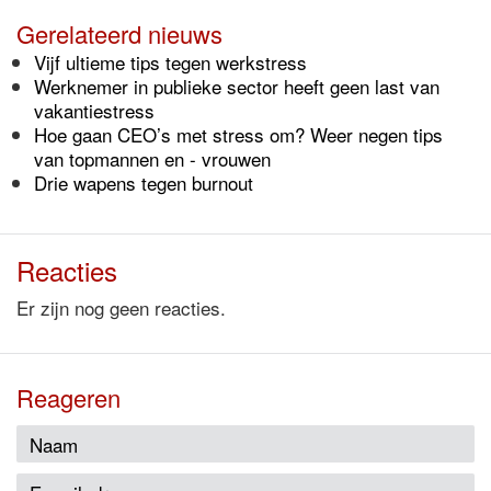
Gerelateerd nieuws
Vijf ultieme tips tegen werkstress
Werknemer in publieke sector heeft geen last van
vakantiestress
Hoe gaan CEO’s met stress om? Weer negen tips
van topmannen en - vrouwen
Drie wapens tegen burnout
Reacties
Er zijn nog geen reacties.
Reageren