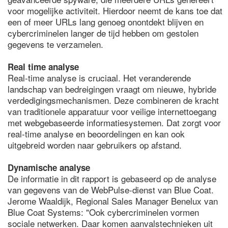
voor mogelijke activiteit. Hierdoor neemt de kans toe dat
een of meer URLs lang genoeg onontdekt blijven en
cybercriminelen langer de tijd hebben om gestolen
gegevens te verzamelen.
Real time analyse
Real-time analyse is cruciaal. Het veranderende
landschap van bedreigingen vraagt om nieuwe, hybride
verdedigingsmechanismen. Deze combineren de kracht
van traditionele apparatuur voor veilige internettoegang
met webgebaseerde informatiesystemen. Dat zorgt voor
real-time analyse en beoordelingen en kan ook
uitgebreid worden naar gebruikers op afstand.
Dynamische analyse
De informatie in dit rapport is gebaseerd op de analyse
van gegevens van de WebPulse-dienst van Blue Coat.
Jerome Waaldijk, Regional Sales Manager Benelux van
Blue Coat Systems: "Ook cybercriminelen vormen
sociale netwerken. Daar komen aanvalstechnieken uit