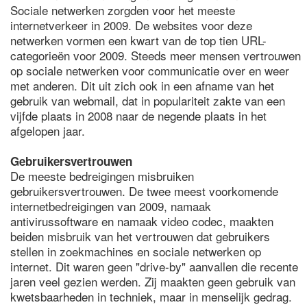
Sociale netwerken zorgden voor het meeste
internetverkeer in 2009. De websites voor deze
netwerken vormen een kwart van de top tien URL-
categorieën voor 2009. Steeds meer mensen vertrouwen
op sociale netwerken voor communicatie over en weer
met anderen. Dit uit zich ook in een afname van het
gebruik van webmail, dat in populariteit zakte van een
vijfde plaats in 2008 naar de negende plaats in het
afgelopen jaar.
Gebruikersvertrouwen
De meeste bedreigingen misbruiken
gebruikersvertrouwen. De twee meest voorkomende
internetbedreigingen van 2009, namaak
antivirussoftware en namaak video codec, maakten
beiden misbruik van het vertrouwen dat gebruikers
stellen in zoekmachines en sociale netwerken op
internet. Dit waren geen "drive-by" aanvallen die recente
jaren veel gezien werden. Zij maakten geen gebruik van
kwetsbaarheden in techniek, maar in menselijk gedrag.