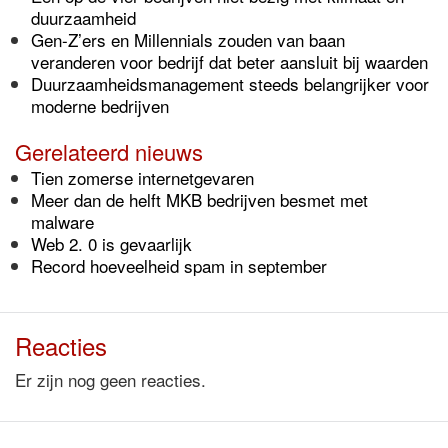
duurzaamheid
Gen-Z’ers en Millennials zouden van baan
veranderen voor bedrijf dat beter aansluit bij waarden
Duurzaamheidsmanagement steeds belangrijker voor
moderne bedrijven
Gerelateerd nieuws
Tien zomerse internetgevaren
Meer dan de helft MKB bedrijven besmet met
malware
Web 2. 0 is gevaarlijk
Record hoeveelheid spam in september
Reacties
Er zijn nog geen reacties.