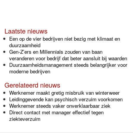
Laatste nieuws
Een op de vier bedrijven niet bezig met klimaat en
duurzaamheid
Gen-Z’ers en Millennials zouden van baan
veranderen voor bedrijf dat beter aansluit bij waarden
Duurzaamheidsmanagement steeds belangrijker voor
moderne bedrijven
Gerelateerd nieuws
Werknemer maakt gretig misbruik van winterweer
Leidinggevende kan psychisch verzuim voorkomen
Werknemer steeds vaker onverklaarbaar ziek
Direct contact met manager effectief tegen
ziekteverzuim