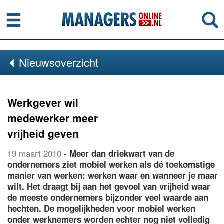
Menu
Se
Nieuwsoverzicht
Werkgever wil
medewerker meer
vrijheid geven
19 maart 2010
-
Meer dan driekwart van de
ondernemers ziet mobiel werken als dé toekomstige
manier van werken: werken waar en wanneer je maar
wilt. Het draagt bij aan het gevoel van vrijheid waar
de meeste ondernemers bijzonder veel waarde aan
hechten. De mogelijkheden voor mobiel werken
onder werknemers worden echter nog niet volledig