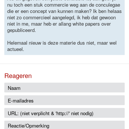
nu toch een stuk commercie weg aan de conculegae
die er een concept van kunnen maken? Ik ben helaas
niet zo commercieel aangelegd, ik heb dat gewoon
niet in me, maar heb er allang white papers over
gepubliceerd.
Helemaal nieuw is deze materie dus niet, maar wel
actueel.
Reageren