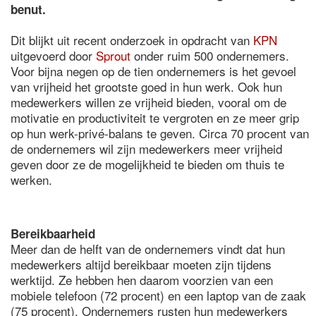
benut.
Dit blijkt uit recent onderzoek in opdracht van
KPN
uitgevoerd door
Sprout
onder ruim 500 ondernemers.
Voor bijna negen op de tien ondernemers is het gevoel
van vrijheid het grootste goed in hun werk. Ook hun
medewerkers willen ze vrijheid bieden, vooral om de
motivatie en productiviteit te vergroten en ze meer grip
op hun werk-privé-balans te geven. Circa 70 procent van
de ondernemers wil zijn medewerkers meer vrijheid
geven door ze de mogelijkheid te bieden om thuis te
werken.
Bereikbaarheid
Meer dan de helft van de ondernemers vindt dat hun
medewerkers altijd bereikbaar moeten zijn tijdens
werktijd. Ze hebben hen daarom voorzien van een
mobiele telefoon (72 procent) en een laptop van de zaak
(75 procent). Ondernemers rusten hun medewerkers