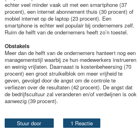
echter veel minder vaak uit met een smartphone (37
procent), een internet abonnement thuis (30 procent) of
mobiel internet op de laptop (23 procent). Een
smartphone is echter wel populair bij ondernemers zelf.
Ruim de helft van de ondernemers heeft zo’n toestel.
Obstakels
Meer dan de helft van de ondernemers hanteert nog een
managementstijl waarbij ze hun medewerkers instrueren
en weinig vrijlaten. Daarnaast is kostenbeheersing (70
procent) een groot struikelblok om meer vrijheid te
geven, gevolgd door de angst om de controle te
verliezen over de resultaten (42 procent). De angst dat
de bedrijfscultuur zal veranderen en/of verdwijnen is ook
aanwezig (39 procent).
Stuur door
1 Reactie