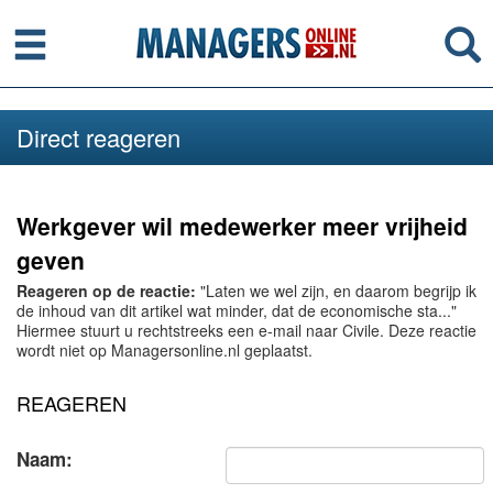
Menu
Se
Direct reageren
Werkgever wil medewerker meer vrijheid
geven
Reageren op de reactie:
"Laten we wel zijn, en daarom begrijp ik
de inhoud van dit artikel wat minder, dat de economische sta..."
Hiermee stuurt u rechtstreeks een e-mail naar Civile. Deze reactie
wordt niet op Managersonline.nl geplaatst.
REAGEREN
Naam: