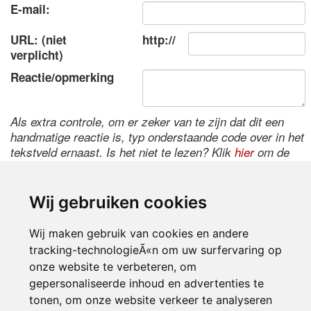
E-mail:
URL: (niet
http://
verplicht)
Reactie/opmerking
Als extra controle, om er zeker van te zijn dat dit een
handmatige reactie is, typ onderstaande code over in het
tekstveld ernaast. Is het niet te lezen? Klik
hier
om de
code te wijzigen.
Wij gebruiken cookies
Wij maken gebruik van cookies en andere
tracking-technologieÃ«n om uw surfervaring op
onze website te verbeteren, om
gepersonaliseerde inhoud en advertenties te
tonen, om onze website verkeer te analyseren