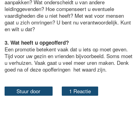
aanpakken? Wat onderscheidt u van andere
leidinggevenden? Hoe compenseert u eventuele
vaardigheden die u niet heeft? Met wat voor mensen
gaat u zich omringen? U bent nu verantwoordelijk. Kunt
en wilt u dat?
3. Wat heeft u opgeofferd?
Een promotie betekent vaak dat u iets op moet geven.
Tijd voor uw gezin en vrienden bijvoorbeeld. Soms moet
u verhuizen. Vaak gaat u veel meer uren maken. Denk
goed na of deze opofferingen het waard zijn.
Stuur door
1 Reactie