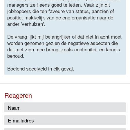
managers zelf eens goed te letten. Vaak zijn dit
jobhoppers die ten faveure van status, aanzien of
positie, makkelijk van de ene organisatie naar de
ander 'verhuizen'.
De vraag lijkt mij belangrijker of dat niet in acht moet
worden genomen gezien de negatieve aspecten die
dat met zich mee brengt zoals continuiteit en kennis
behoud.
Boeiend speelveld in elk geval.
Reageren