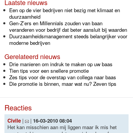
Laatste nieuws
Een op de vier bedrijven niet bezig met klimaat en
duurzaamheid
Gen-Z’ers en Millennials zouden van baan
veranderen voor bedrijf dat beter aansluit bij waarden
Duurzaamheidsmanagement steeds belangrijker voor
moderne bedrijven
Gerelateerd nieuws
Drie manieren om indruk te maken op uw baas
Tien tips voor een snellere promotie
Zes tips voor de overstap van collega naar baas
Die promotie is binnen, maar wat nu? Zeven tips
Reacties
|
|
Civile
16-03-2010 08:04
Het kan misschien aan mij liggen maar ik mis het