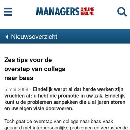
Menu
Se
Nieuwsoverzicht
Zes tips voor de
overstap van collega
naar baas
5 mei 2008
-
Eindelijk werpt al dat harde werken zijn
vruchten af: u hebt die promotie in uw zak. Eindelijk
kunt u de problemen aanpakken die u al jaren storen
en uw eigen visie doorvoeren.
Toch gaat de overstap van college naar baas vaak
gepaard met interpersoonlijke problemen en verrassende