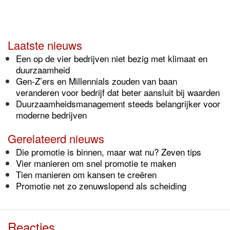
Laatste nieuws
Een op de vier bedrijven niet bezig met klimaat en
duurzaamheid
Gen-Z’ers en Millennials zouden van baan
veranderen voor bedrijf dat beter aansluit bij waarden
Duurzaamheidsmanagement steeds belangrijker voor
moderne bedrijven
Gerelateerd nieuws
Die promotie is binnen, maar wat nu? Zeven tips
Vier manieren om snel promotie te maken
Tien manieren om kansen te creëren
Promotie net zo zenuwslopend als scheiding
Reacties