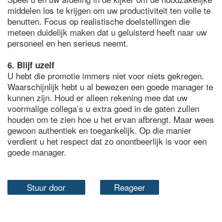
middelen los te krijgen om uw productiviteit ten volle te
benutten. Focus op realistische doelstellingen die
meteen duidelijk maken dat u geluisterd heeft naar uw
personeel en hen serieus neemt.
6. Blijf uzelf
U hebt die promotie immers niet voor niets gekregen.
Waarschijnlijk hebt u al bewezen een goede manager te
kunnen zijn. Houd er alleen rekening mee dat uw
voormalige collega’s u extra goed in de gaten zullen
houden om te zien hoe u het ervan afbrengt. Maar wees
gewoon authentiek en toegankelijk. Op die manier
verdient u het respect dat zo onontbeerlijk is voor een
goede manager.
Stuur door
Reageer