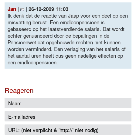
|
|
Jan
26-12-2009 11:03
Ik denk dat de reactie van Jaap voor een deel op een
misvatting berust. Een eindloonpensioen is
gebaseerd op het laatstverdiende salaris. Dat wordt
echter genuanceerd door de bepalingen in de
Pensioenwet dat opgebouwde rechten niet kunnen
worden verminderd. Een verlaging van het salaris of
het aantal uren heeft dus geen nadelige effecten op
een eindloonpensioen.
Reageren