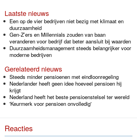
Laatste nieuws
Een op de vier bedrijven niet bezig met klimaat en
duurzaamheid
Gen-Z’ers en Millennials zouden van baan
veranderen voor bedrijf dat beter aansluit bij waarden
Duurzaamheidsmanagement steeds belangrijker voor
moderne bedrijven
Gerelateerd nieuws
Steeds minder pensioenen met eindloonregeling
Nederlander heeft geen idee hoeveel pensioen hij
krijgt
Nederland heeft het beste pensioenstelsel ter wereld
'Keurmerk voor pensioen onvolledig'
Reacties