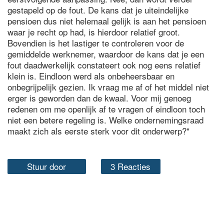
gestapeld op de fout. De kans dat je uiteindelijke
pensioen dus niet helemaal gelijk is aan het pensioen
waar je recht op had, is hierdoor relatief groot.
Bovendien is het lastiger te controleren voor de
gemiddelde werknemer, waardoor de kans dat je een
fout daadwerkelijk constateert ook nog eens relatief
klein is. Eindloon werd als onbeheersbaar en
onbegrijpelijk gezien. Ik vraag me af of het middel niet
erger is geworden dan de kwaal. Voor mij genoeg
redenen om me openlijk af te vragen of eindloon toch
niet een betere regeling is. Welke ondernemingsraad
maakt zich als eerste sterk voor dit onderwerp?"
Stuur door
3 Reacties