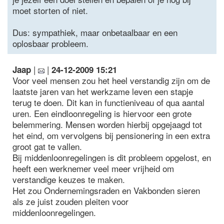
moet storten of niet.
Dus: sympathiek, maar onbetaalbaar en een
oplosbaar probleem.
|
|
Jaap
24-12-2009 15:21
Voor veel mensen zou het heel verstandig zijn om de
laatste jaren van het werkzame leven een stapje
terug te doen. Dit kan in functieniveau of qua aantal
uren. Een eindloonregeling is hiervoor een grote
belemmering. Mensen worden hierbij opgejaagd tot
het eind, om vervolgens bij pensionering in een extra
groot gat te vallen.
Bij middenloonregelingen is dit probleem opgelost, en
heeft een werknemer veel meer vrijheid om
verstandige keuzes te maken.
Het zou Ondernemingsraden en Vakbonden sieren
als ze juist zouden pleiten voor
middenloonregelingen.