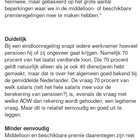
heimwee, maar gebaseerd op het grote aantal
beperkingen waar we in de middelloon- of beschikbare
premieregelingen mee te maken hebben."
Duidelijk
Bij een eindloonregeling snapt iedere werknemer hoeveel
pensioen hij of zij ongeveer gaat krijgen. Namelijk 70
procent van het laatst verdiende loon. Die 70 procent
geldt natuurlijk alleen als je ook 40 dienstjaren hebt
gemaakt, maar dat is over het algemeen goed bekend bij
de gemiddelde Nederlander. De vraag 70 procent van
welk salaris (telt het hele salaris mee voor de
berekening van pensioen?) is, evenals de vraag met
welke AOW dan rekening wordt gehouden, een legitieme
vraag. Maar dit is relatief eenvoudig en goed uit te
leggen.
Minder eenvoudig
Middelloon en beschikbare premie daarentegen zijn niet